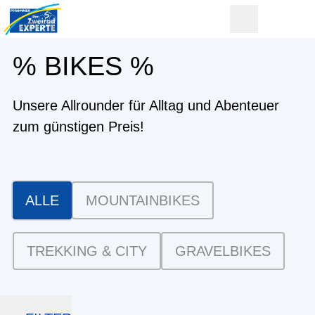
% BIKES %
Unsere Allrounder für Alltag und Abenteuer
zum günstigen Preis!
ALLE
MOUNTAINBIKES
TREKKING & CITY
GRAVELBIKES