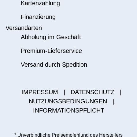
Kartenzahlung
Finanzierung
Versandarten
Abholung im Geschäft
Premium-Lieferservice
Versand durch Spedition
IMPRESSUM
|
DATENSCHUTZ
|
NUTZUNGSBEDINGUNGEN
|
INFORMATIONSPFLICHT
* Unverbindliche Preisempfehlung des Herstellers