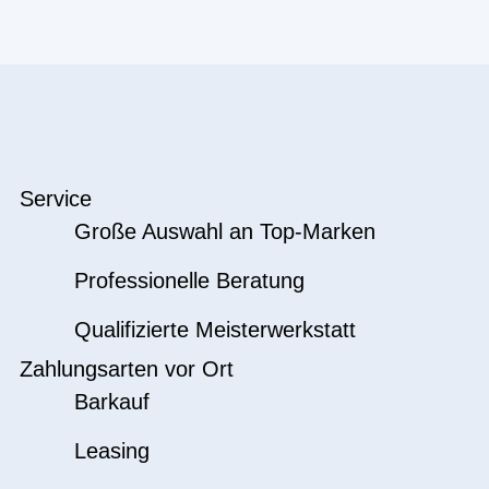
Service
Große Auswahl an Top-Marken
Professionelle Beratung
Qualifizierte Meisterwerkstatt
Zahlungsarten vor Ort
Barkauf
Leasing