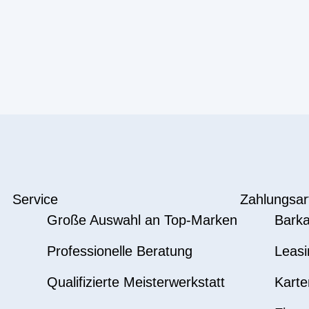
Service
Zahlungsar
Große Auswahl an Top-Marken
Barka
Professionelle Beratung
Leasi
Qualifizierte Meisterwerkstatt
Karte