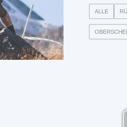
ALLE
RÜ
OBERSCHE