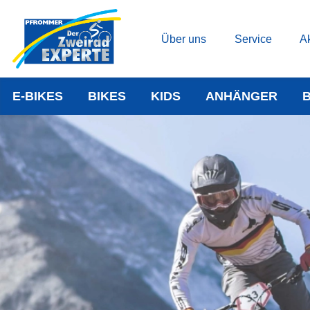
Über uns
Service
Ak
E-BIKES
BIKES
KIDS
ANHÄNGER