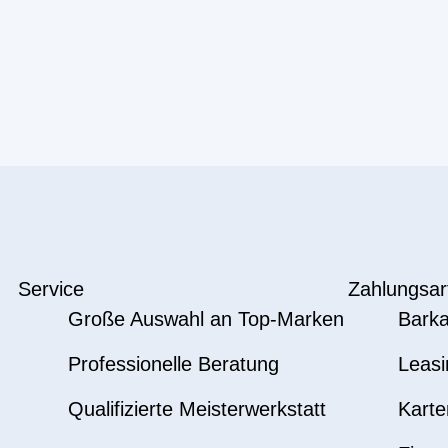
Service
Zahlungsar
Große Auswahl an Top-Marken
Barka
Professionelle Beratung
Leasi
Qualifizierte Meisterwerkstatt
Karte