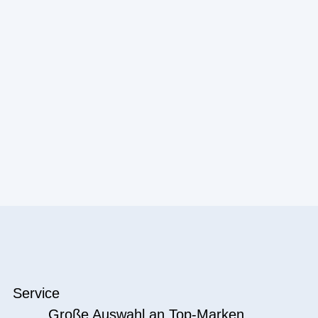
Service
Große Auswahl an Top-Marken