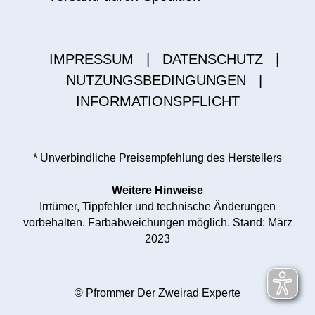
IMPRESSUM
|
DATENSCHUTZ
|
NUTZUNGSBEDINGUNGEN
|
INFORMATIONSPFLICHT
* Unverbindliche Preisempfehlung des Herstellers
Weitere Hinweise
Irrtümer, Tippfehler und technische Änderungen
vorbehalten. Farbabweichungen möglich. Stand: März
2023
© Pfrommer Der Zweirad Experte