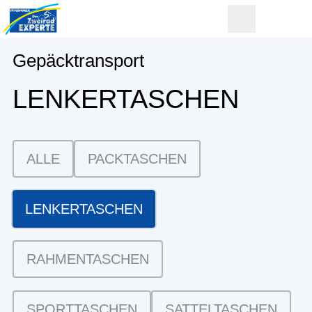
Gepäcktransport
LENKERTASCHEN
ALLE
PACKTASCHEN
LENKERTASCHEN
RAHMENTASCHEN
SPORTTASCHEN
SATTELTASCHEN