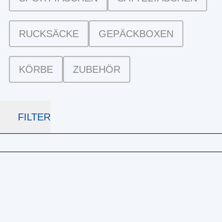
RUCKSÄCKE
GEPÄCKBOXEN
KÖRBE
ZUBEHÖR
FILTER