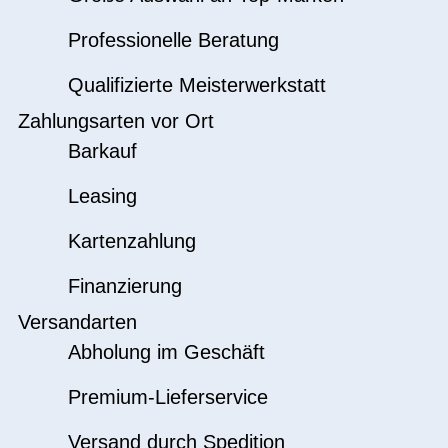
Professionelle Beratung
Qualifizierte Meisterwerkstatt
Zahlungsarten vor Ort
Barkauf
Leasing
Kartenzahlung
Finanzierung
Versandarten
Abholung im Geschäft
Premium-Lieferservice
Versand durch Spedition