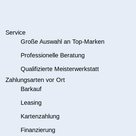
Service
Große Auswahl an Top-Marken
Professionelle Beratung
Qualifizierte Meisterwerkstatt
Zahlungsarten vor Ort
Barkauf
Leasing
Kartenzahlung
Finanzierung