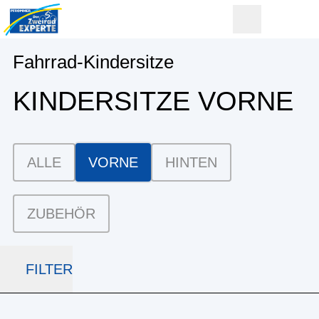
Fahrrad-Kindersitze
KINDERSITZE VORNE
ALLE
VORNE
HINTEN
ZUBEHÖR
FILTER