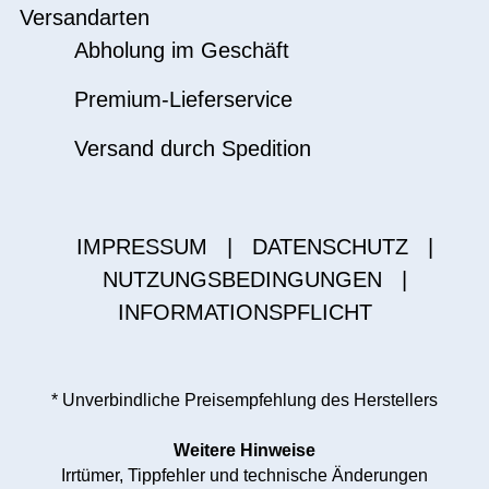
Versandarten
Abholung im Geschäft
Premium-Lieferservice
Versand durch Spedition
IMPRESSUM
|
DATENSCHUTZ
|
NUTZUNGSBEDINGUNGEN
|
INFORMATIONSPFLICHT
* Unverbindliche Preisempfehlung des Herstellers
Weitere Hinweise
Irrtümer, Tippfehler und technische Änderungen