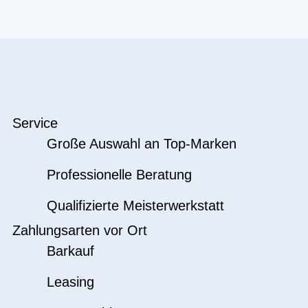
Service
Große Auswahl an Top-Marken
Professionelle Beratung
Qualifizierte Meisterwerkstatt
Zahlungsarten vor Ort
Barkauf
Leasing