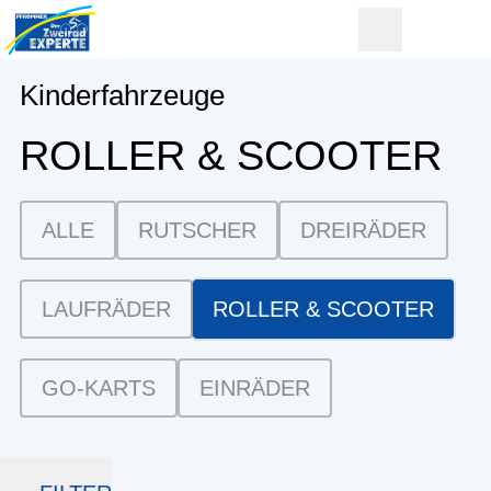
Kinderfahrzeuge
ROLLER & SCOOTER
ALLE
RUTSCHER
DREIRÄDER
LAUFRÄDER
ROLLER & SCOOTER
GO-KARTS
EINRÄDER