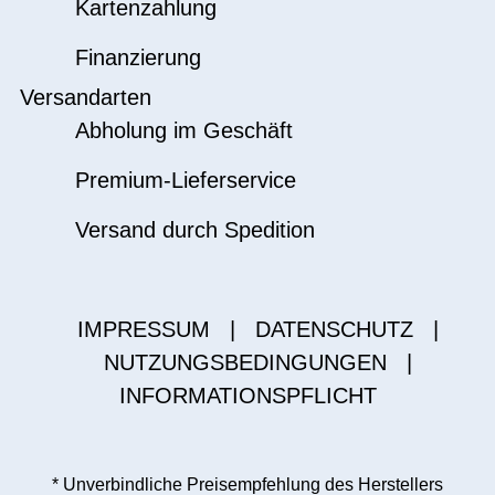
Kartenzahlung
Finanzierung
Versandarten
Abholung im Geschäft
Premium-Lieferservice
Versand durch Spedition
IMPRESSUM
|
DATENSCHUTZ
|
NUTZUNGSBEDINGUNGEN
|
INFORMATIONSPFLICHT
* Unverbindliche Preisempfehlung des Herstellers