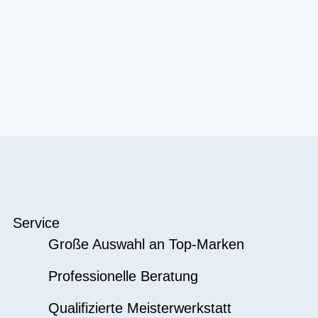
Service
Große Auswahl an Top-Marken
Professionelle Beratung
Qualifizierte Meisterwerkstatt