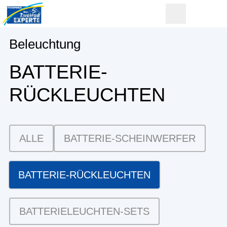
Beleuchtung
BATTERIE-
RÜCKLEUCHTEN
ALLE
BATTERIE-SCHEINWERFER
BATTERIE-RÜCKLEUCHTEN
BATTERIELEUCHTEN-SETS