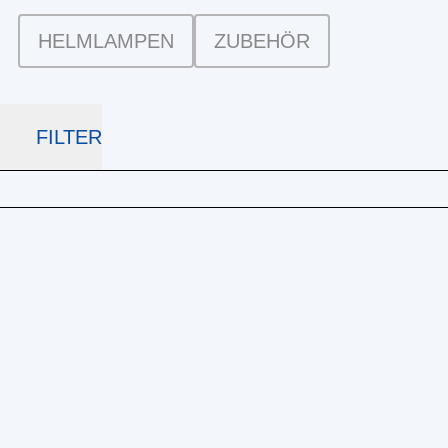
HELMLAMPEN
ZUBEHÖR
FILTER