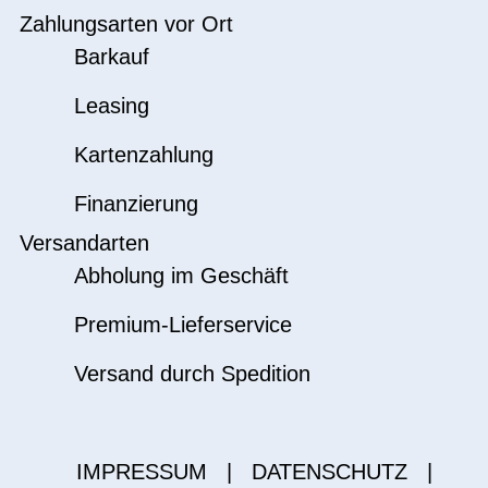
Zahlungsarten vor Ort
Barkauf
Leasing
Kartenzahlung
Finanzierung
Versandarten
Abholung im Geschäft
Premium-Lieferservice
Versand durch Spedition
IMPRESSUM
|
DATENSCHUTZ
|