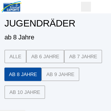
JUGENDRÄDER
ab 8 Jahre
ALLE
AB 6 JAHRE
AB 7 JAHRE
AB 8 JAHRE
AB 9 JAHRE
AB 10 JAHRE