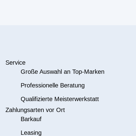
Service
Große Auswahl an Top-Marken
Professionelle Beratung
Qualifizierte Meisterwerkstatt
Zahlungsarten vor Ort
Barkauf
Leasing