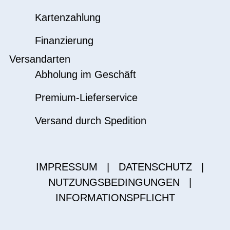
Kartenzahlung
Finanzierung
Versandarten
Abholung im Geschäft
Premium-Lieferservice
Versand durch Spedition
IMPRESSUM
|
DATENSCHUTZ
|
NUTZUNGSBEDINGUNGEN
|
INFORMATIONSPFLICHT