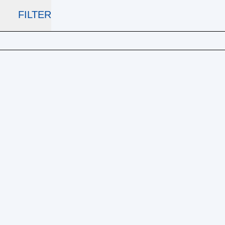
FILTER