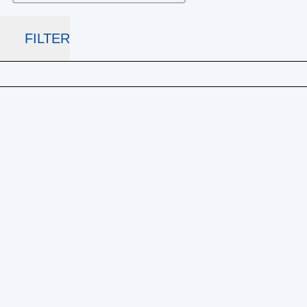
FILTER