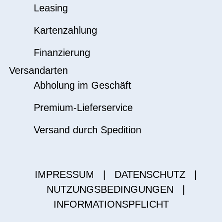
Leasing
Kartenzahlung
Finanzierung
Versandarten
Abholung im Geschäft
Premium-Lieferservice
Versand durch Spedition
IMPRESSUM
|
DATENSCHUTZ
|
NUTZUNGSBEDINGUNGEN
|
INFORMATIONSPFLICHT