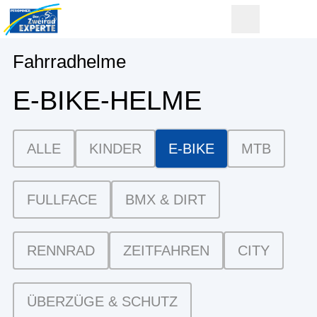
Fahrradhelme
E-BIKE-HELME
ALLE
KINDER
E-BIKE
MTB
FULLFACE
BMX & DIRT
RENNRAD
ZEITFAHREN
CITY
ÜBERZÜGE & SCHUTZ