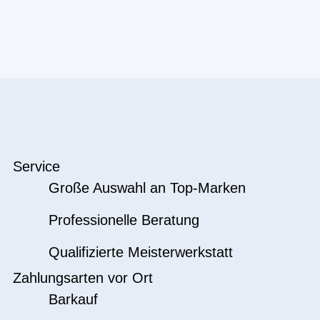
Service
Große Auswahl an Top-Marken
Professionelle Beratung
Qualifizierte Meisterwerkstatt
Zahlungsarten vor Ort
Barkauf