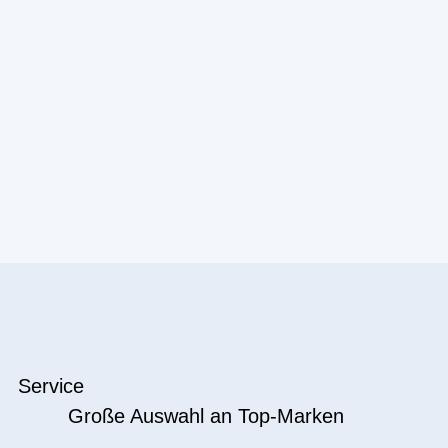
Service
Große Auswahl an Top-Marken