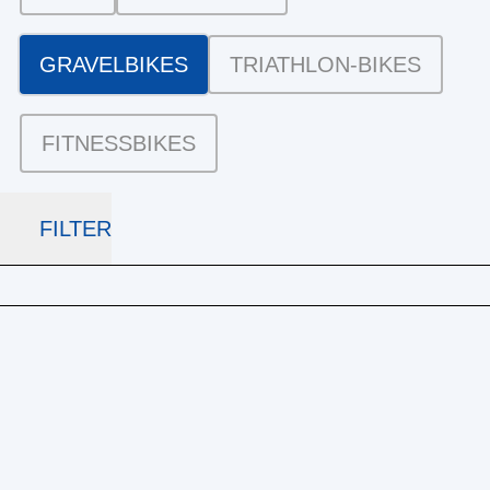
GRAVELBIKES
TRIATHLON-BIKES
FITNESSBIKES
FILTER