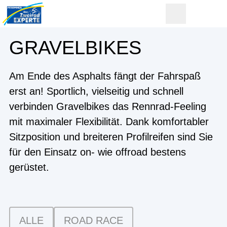
GRAVELBIKES
Am Ende des Asphalts fängt der Fahrspaß
erst an! Sportlich, vielseitig und schnell
verbinden Gravelbikes das Rennrad-Feeling
mit maximaler Flexibilität. Dank komfortabler
Sitzposition und breiteren Profilreifen sind Sie
für den Einsatz on- wie offroad bestens
gerüstet.
ALLE
ROAD RACE