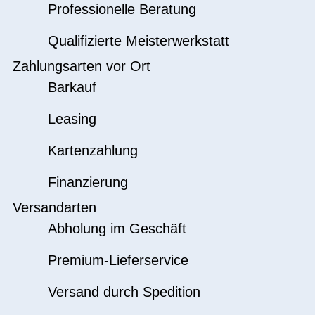
Professionelle Beratung
Qualifizierte Meisterwerkstatt
Zahlungsarten vor Ort
Barkauf
Leasing
Kartenzahlung
Finanzierung
Versandarten
Abholung im Geschäft
Premium-Lieferservice
Versand durch Spedition