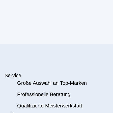
Service
Große Auswahl an Top-Marken
Professionelle Beratung
Qualifizierte Meisterwerkstatt