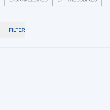
FILTER