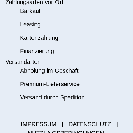
Zahlungsarten vor Ort
Barkauf
Leasing
Kartenzahlung
Finanzierung
Versandarten
Abholung im Geschäft
Premium-Lieferservice
Versand durch Spedition
IMPRESSUM
|
DATENSCHUTZ
|