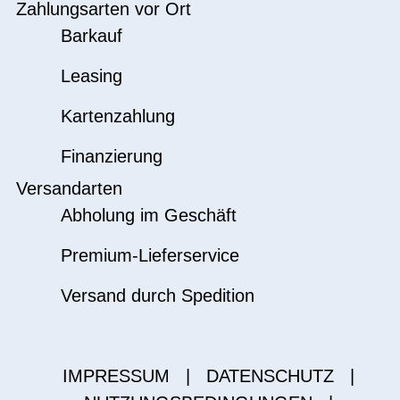
Zahlungsarten vor Ort
Barkauf
Leasing
Kartenzahlung
Finanzierung
Versandarten
Abholung im Geschäft
Premium-Lieferservice
Versand durch Spedition
IMPRESSUM
|
DATENSCHUTZ
|