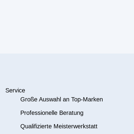
Service
Große Auswahl an Top-Marken
Professionelle Beratung
Qualifizierte Meisterwerkstatt