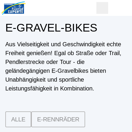
E-GRAVEL-BIKES
Aus Vielseitigkeit und Geschwindigkeit echte
Freiheit genießen! Egal ob Straße oder Trail,
Pendlerstrecke oder Tour - die
geländegängigen E-Gravelbikes bieten
Unabhängigkeit und sportliche
Leistungsfähigkeit in Kombination.
ALLE
E-RENNRÄDER