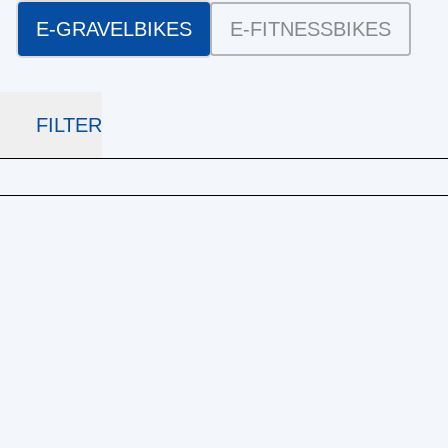
E-GRAVELBIKES
E-FITNESSBIKES
FILTER