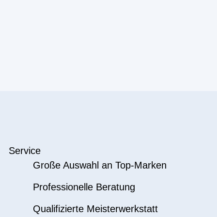
Service
Große Auswahl an Top-Marken
Professionelle Beratung
Qualifizierte Meisterwerkstatt