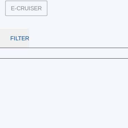
E-CRUISER
FILTER