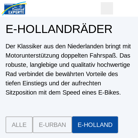
E-HOLLAND­RÄDER
Der Klassiker aus den Niederlanden bringt mit
Motorunterstützung doppelten Fahrspaß. Das
robuste, langlebige und qualitativ hochwertige
Rad verbindet die bewährten Vorteile des
tiefen Einstiegs und der aufrechten
Sitzposition mit dem Speed eines E-Bikes.
ALLE
E-URBAN
E-HOLLAND