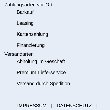
Zahlungsarten vor Ort
Barkauf
Leasing
Kartenzahlung
Finanzierung
Versandarten
Abholung im Geschäft
Premium-Lieferservice
Versand durch Spedition
IMPRESSUM
|
DATENSCHUTZ
|