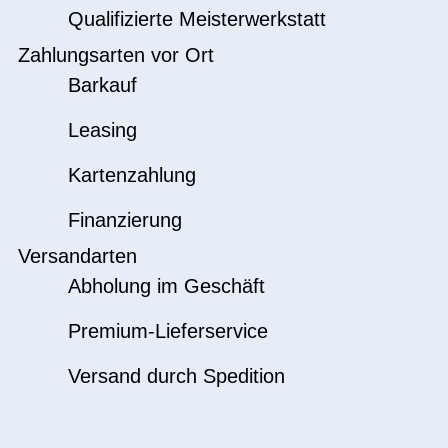
Qualifizierte Meisterwerkstatt
Zahlungsarten vor Ort
Barkauf
Leasing
Kartenzahlung
Finanzierung
Versandarten
Abholung im Geschäft
Premium-Lieferservice
Versand durch Spedition