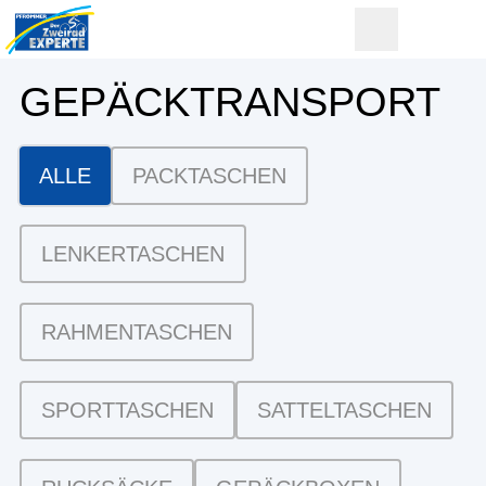
GEPÄCK­TRANSPORT
ALLE
PACKTASCHEN
LENKERTASCHEN
RAHMENTASCHEN
SPORTTASCHEN
SATTELTASCHEN