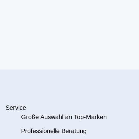
Service
Große Auswahl an Top-Marken
Professionelle Beratung