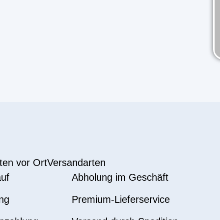
ten vor Ort
Versandarten
uf
Abholung im Geschäft
ng
Premium-Lieferservice