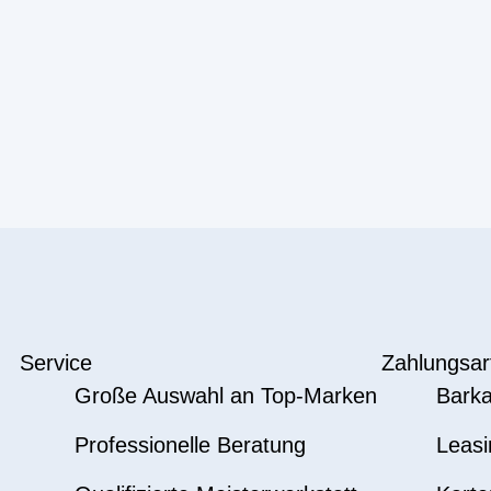
Service
Zahlungsar
Große Auswahl an Top-Marken
Barka
Professionelle Beratung
Leasi