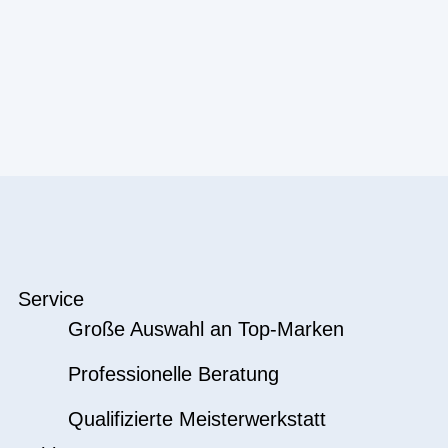
Service
Große Auswahl an Top-Marken
Professionelle Beratung
Qualifizierte Meisterwerkstatt