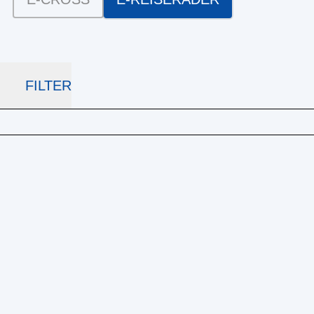
FILTER