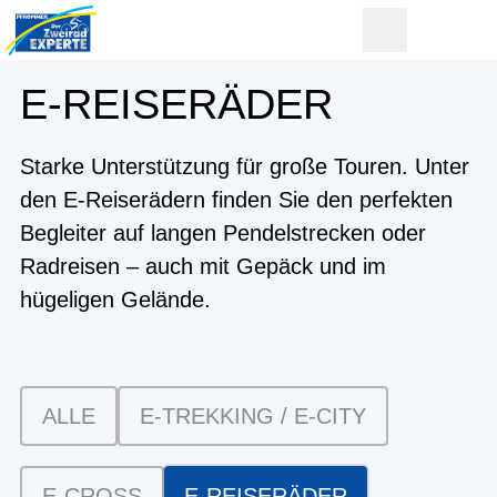
E-REISERÄDER
Starke Unterstützung für große Touren. Unter
den E-Reiserädern finden Sie den perfekten
Begleiter auf langen Pendelstrecken oder
Radreisen – auch mit Gepäck und im
hügeligen Gelände.
ALLE
E-TREKKING / E-CITY
E-CROSS
E-REISERÄDER