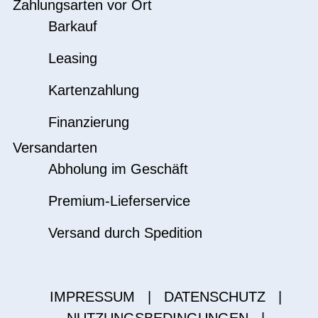
Zahlungsarten vor Ort
Barkauf
Leasing
Kartenzahlung
Finanzierung
Versandarten
Abholung im Geschäft
Premium-Lieferservice
Versand durch Spedition
IMPRESSUM
|
DATENSCHUTZ
|