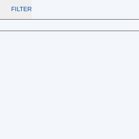
FILTER