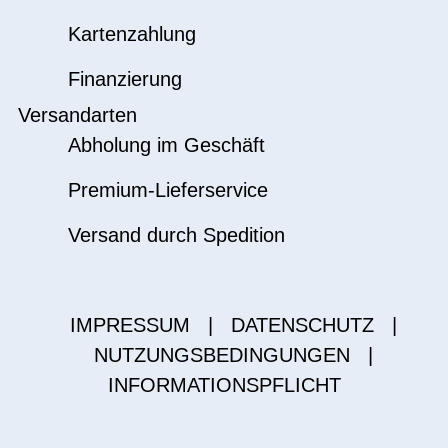
Kartenzahlung
Finanzierung
Versandarten
Abholung im Geschäft
Premium-Lieferservice
Versand durch Spedition
IMPRESSUM
|
DATENSCHUTZ
|
NUTZUNGSBEDINGUNGEN
|
INFORMATIONSPFLICHT