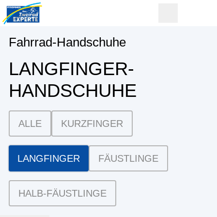
Fahrrad-Handschuhe
LANGFINGER­
HANDSCHUHE
ALLE
KURZFINGER
LANGFINGER
FÄUSTLINGE
HALB-FÄUSTLINGE