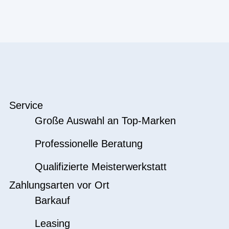
Service
Große Auswahl an Top-Marken
Professionelle Beratung
Qualifizierte Meisterwerkstatt
Zahlungsarten vor Ort
Barkauf
Leasing