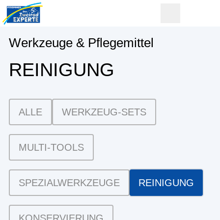
Werkzeuge & Pflegemittel
REINIGUNG
ALLE
WERKZEUG-SETS
MULTI-TOOLS
SPEZIALWERKZEUGE
REINIGUNG
KONSERVIERUNG