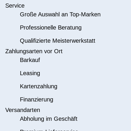
Service
Große Auswahl an Top-Marken
Professionelle Beratung
Qualifizierte Meisterwerkstatt
Zahlungsarten vor Ort
Barkauf
Leasing
Kartenzahlung
Finanzierung
Versandarten
Abholung im Geschäft