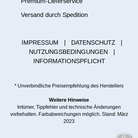
Premium-Lieferservice
Versand durch Spedition
IMPRESSUM
|
DATENSCHUTZ
|
NUTZUNGSBEDINGUNGEN
|
INFORMATIONSPFLICHT
* Unverbindliche Preisempfehlung des Herstellers
Weitere Hinweise
Irrtümer, Tippfehler und technische Änderungen
vorbehalten. Farbabweichungen möglich. Stand: März
2023