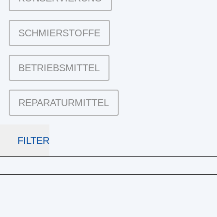
SCHMIERSTOFFE
BETRIEBSMITTEL
REPARATURMITTEL
FILTER