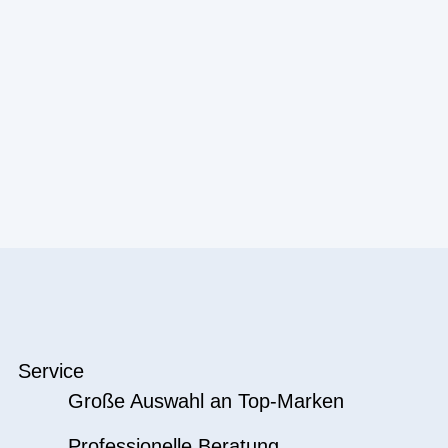
Service
Große Auswahl an Top-Marken
Professionelle Beratung