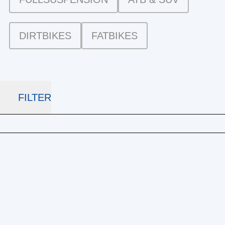
DIRTBIKES
FATBIKES
FILTER