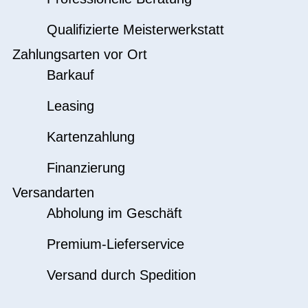
Qualifizierte Meisterwerkstatt
Zahlungsarten vor Ort
Barkauf
Leasing
Kartenzahlung
Finanzierung
Versandarten
Abholung im Geschäft
Premium-Lieferservice
Versand durch Spedition