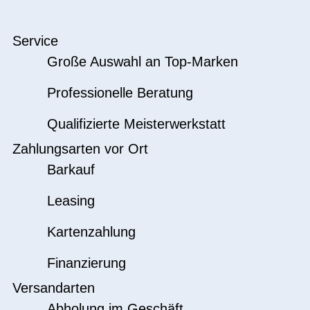
Service
Große Auswahl an Top-Marken
Professionelle Beratung
Qualifizierte Meisterwerkstatt
Zahlungsarten vor Ort
Barkauf
Leasing
Kartenzahlung
Finanzierung
Versandarten
Abholung im Geschäft