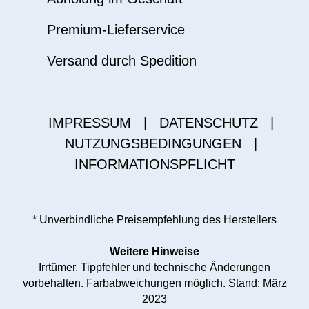
Premium-Lieferservice
Versand durch Spedition
IMPRESSUM
|
DATENSCHUTZ
|
NUTZUNGSBEDINGUNGEN
|
INFORMATIONSPFLICHT
* Unverbindliche Preisempfehlung des Herstellers
Weitere Hinweise
Irrtümer, Tippfehler und technische Änderungen
vorbehalten. Farbabweichungen möglich. Stand: März
2023