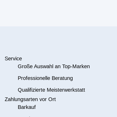
Service
Große Auswahl an Top-Marken
Professionelle Beratung
Qualifizierte Meisterwerkstatt
Zahlungsarten vor Ort
Barkauf