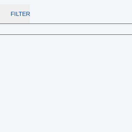
FILTER