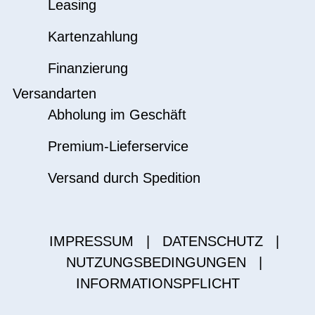
Leasing
Kartenzahlung
Finanzierung
Versandarten
Abholung im Geschäft
Premium-Lieferservice
Versand durch Spedition
IMPRESSUM
|
DATENSCHUTZ
|
NUTZUNGSBEDINGUNGEN
|
INFORMATIONSPFLICHT