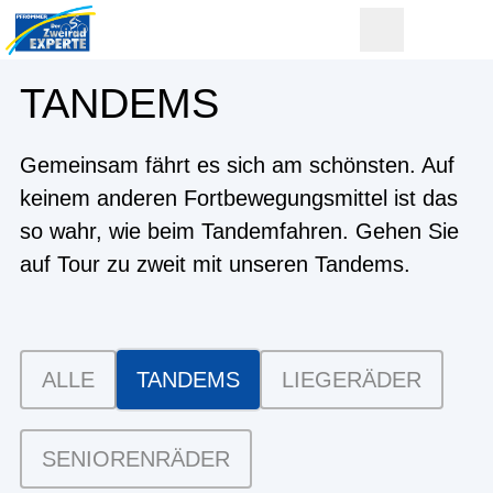
TANDEMS
Gemeinsam fährt es sich am schönsten. Auf
keinem anderen Fortbewegungsmittel ist das
so wahr, wie beim Tandemfahren. Gehen Sie
auf Tour zu zweit mit unseren Tandems.
ALLE
TANDEMS
LIEGERÄDER
SENIORENRÄDER