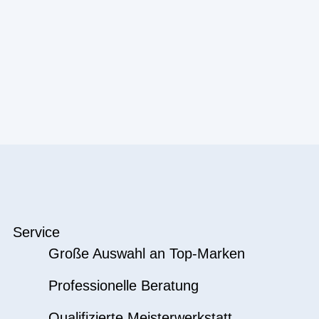
Service
Große Auswahl an Top-Marken
Professionelle Beratung
Qualifizierte Meisterwerkstatt