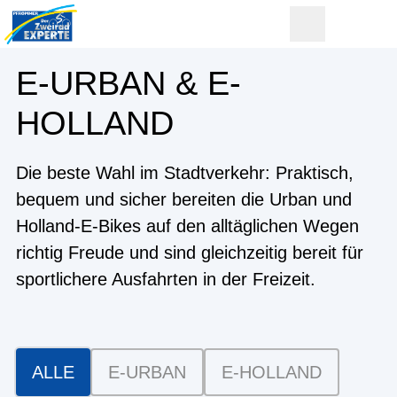
E-URBAN & E-
HOLLAND
Die beste Wahl im Stadtverkehr: Praktisch,
bequem und sicher bereiten die Urban und
Holland-E-Bikes auf den alltäglichen Wegen
richtig Freude und sind gleichzeitig bereit für
sportlichere Ausfahrten in der Freizeit.
ALLE
E-URBAN
E-HOLLAND