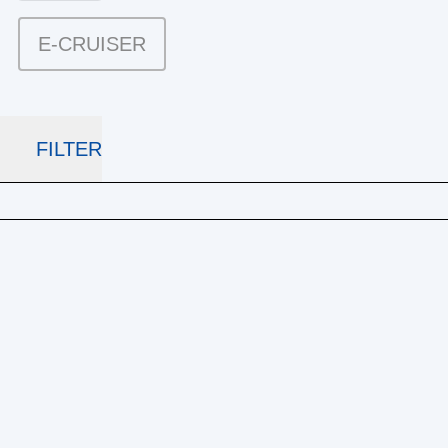
E-CRUISER
FILTER