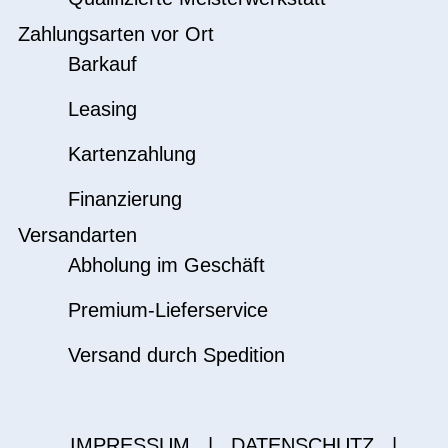
Zahlungsarten vor Ort
Barkauf
Leasing
Kartenzahlung
Finanzierung
Versandarten
Abholung im Geschäft
Premium-Lieferservice
Versand durch Spedition
IMPRESSUM
|
DATENSCHUTZ
|