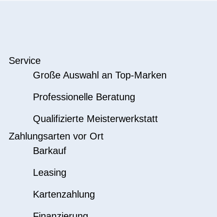
Service
Große Auswahl an Top-Marken
Professionelle Beratung
Qualifizierte Meisterwerkstatt
Zahlungsarten vor Ort
Barkauf
Leasing
Kartenzahlung
Finanzierung