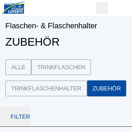
Flaschen- & Flaschenhalter
ZUBEHÖR
ALLE
TRINKFLASCHEN
TRINKFLASCHENHALTER
ZUBEHÖR
FILTER