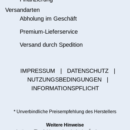
Versandarten
Abholung im Geschäft
Premium-Lieferservice
Versand durch Spedition
IMPRESSUM
|
DATENSCHUTZ
|
NUTZUNGSBEDINGUNGEN
|
INFORMATIONSPFLICHT
* Unverbindliche Preisempfehlung des Herstellers
Weitere Hinweise