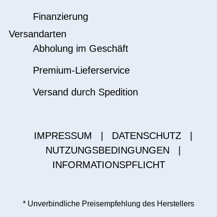
Finanzierung
Versandarten
Abholung im Geschäft
Premium-Lieferservice
Versand durch Spedition
IMPRESSUM
|
DATENSCHUTZ
|
NUTZUNGSBEDINGUNGEN
|
INFORMATIONSPFLICHT
* Unverbindliche Preisempfehlung des Herstellers