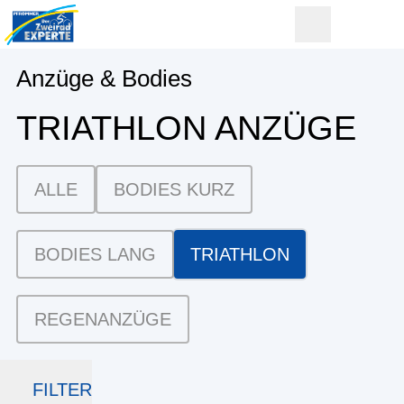
Anzüge & Bodies
TRIATHLON ANZÜGE
ALLE
BODIES KURZ
BODIES LANG
TRIATHLON
REGENANZÜGE
FILTER