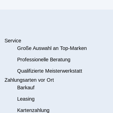
Service
Große Auswahl an Top-Marken
Professionelle Beratung
Qualifizierte Meisterwerkstatt
Zahlungsarten vor Ort
Barkauf
Leasing
Kartenzahlung