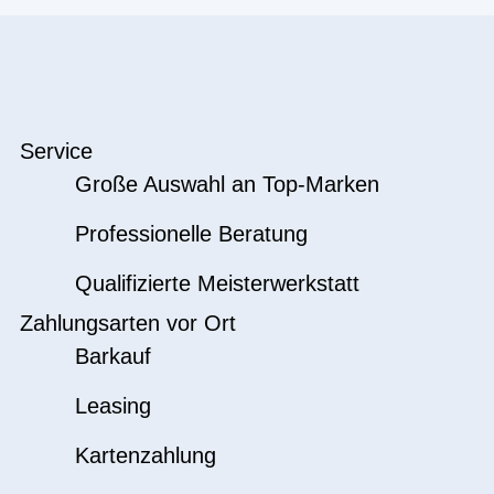
Service
Große Auswahl an Top-Marken
Professionelle Beratung
Qualifizierte Meisterwerkstatt
Zahlungsarten vor Ort
Barkauf
Leasing
Kartenzahlung