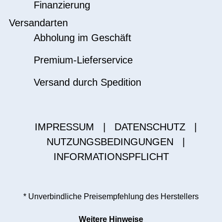
Finanzierung
Versandarten
Abholung im Geschäft
Premium-Lieferservice
Versand durch Spedition
IMPRESSUM
|
DATENSCHUTZ
|
NUTZUNGSBEDINGUNGEN
|
INFORMATIONSPFLICHT
* Unverbindliche Preisempfehlung des Herstellers
Weitere Hinweise