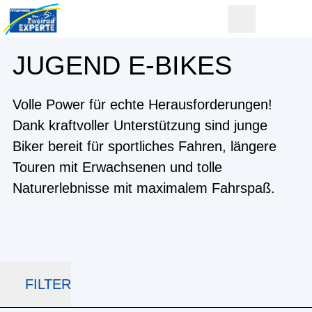
JUGEND E-BIKES
Volle Power für echte Herausforderungen!
Dank kraftvoller Unterstützung sind junge
Biker bereit für sportliches Fahren, längere
Touren mit Erwachsenen und tolle
Naturerlebnisse mit maximalem Fahrspaß.
FILTER