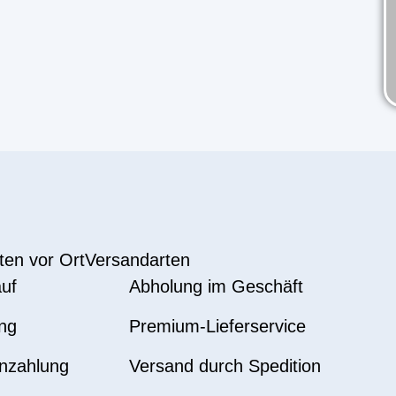
ten vor Ort
Versandarten
uf
Abholung im Geschäft
ng
Premium-Lieferservice
nzahlung
Versand durch Spedition