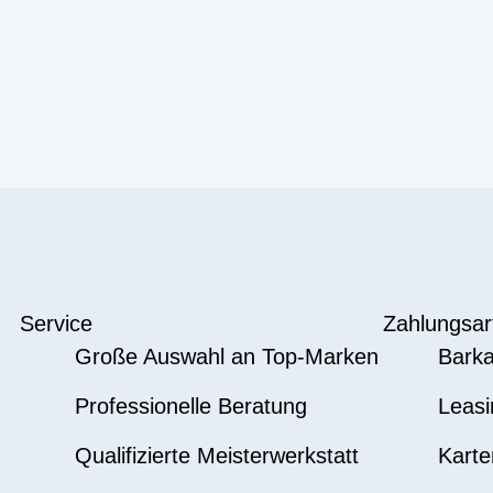
Service
Zahlungsar
Große Auswahl an Top-Marken
Barka
Professionelle Beratung
Leasi
Qualifizierte Meisterwerkstatt
Karte