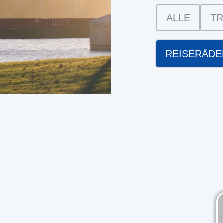
ALLE
TR
REISERÄDE