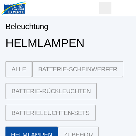
Beleuchtung
HELMLAMPEN
ALLE
BATTERIE-SCHEINWERFER
BATTERIE-RÜCKLEUCHTEN
BATTERIELEUCHTEN-SETS
HELMLAMPEN
ZUBEHÖR