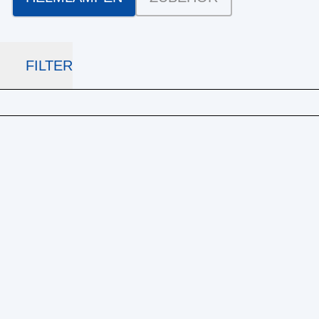
FILTER