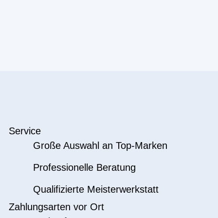
Service
Große Auswahl an Top-Marken
Professionelle Beratung
Qualifizierte Meisterwerkstatt
Zahlungsarten vor Ort