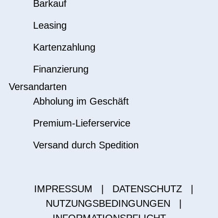
Barkauf
Leasing
Kartenzahlung
Finanzierung
Versandarten
Abholung im Geschäft
Premium-Lieferservice
Versand durch Spedition
IMPRESSUM
|
DATENSCHUTZ
|
NUTZUNGSBEDINGUNGEN
|