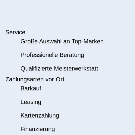
Service
Große Auswahl an Top-Marken
Professionelle Beratung
Qualifizierte Meisterwerkstatt
Zahlungsarten vor Ort
Barkauf
Leasing
Kartenzahlung
Finanzierung