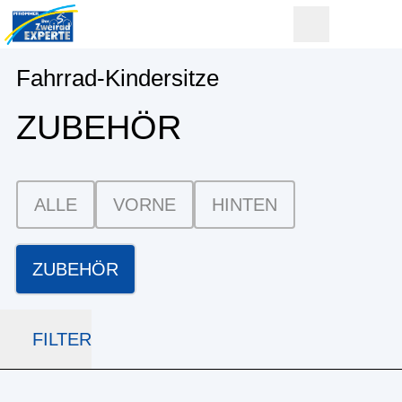
Fahrrad-Kindersitze
ZUBEHÖR
ALLE
VORNE
HINTEN
ZUBEHÖR
FILTER