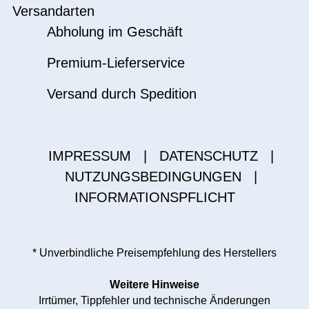
Versandarten
Abholung im Geschäft
Premium-Lieferservice
Versand durch Spedition
IMPRESSUM
|
DATENSCHUTZ
|
NUTZUNGSBEDINGUNGEN
|
INFORMATIONSPFLICHT
* Unverbindliche Preisempfehlung des Herstellers
Weitere Hinweise
Irrtümer, Tippfehler und technische Änderungen