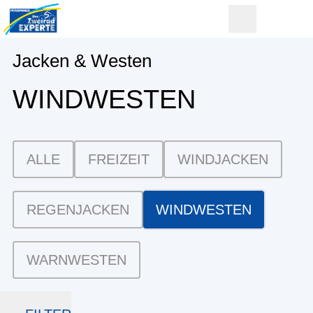
Jacken & Westen
WINDWESTEN
ALLE
FREIZEIT
WINDJACKEN
REGENJACKEN
WINDWESTEN
WARNWESTEN