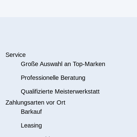
Service
Große Auswahl an Top-Marken
Professionelle Beratung
Qualifizierte Meisterwerkstatt
Zahlungsarten vor Ort
Barkauf
Leasing