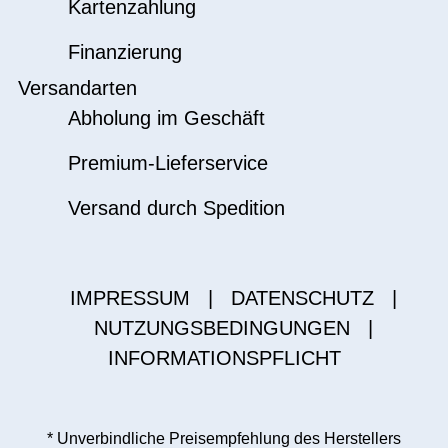
Kartenzahlung
Finanzierung
Versandarten
Abholung im Geschäft
Premium-Lieferservice
Versand durch Spedition
IMPRESSUM
|
DATENSCHUTZ
|
NUTZUNGSBEDINGUNGEN
|
INFORMATIONSPFLICHT
* Unverbindliche Preisempfehlung des Herstellers