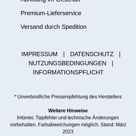
Premium-Lieferservice
Versand durch Spedition
IMPRESSUM
|
DATENSCHUTZ
|
NUTZUNGSBEDINGUNGEN
|
INFORMATIONSPFLICHT
* Unverbindliche Preisempfehlung des Herstellers
Weitere Hinweise
Irrtümer, Tippfehler und technische Änderungen
vorbehalten. Farbabweichungen möglich. Stand: März
2023