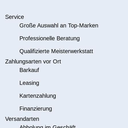
Service
Große Auswahl an Top-Marken
Professionelle Beratung
Qualifizierte Meisterwerkstatt
Zahlungsarten vor Ort
Barkauf
Leasing
Kartenzahlung
Finanzierung
Versandarten
Abholung im Geschäft