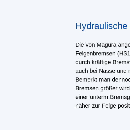
Hydraulische
Die von Magura ange
Felgenbremsen (HS11
durch kräftige Brems
auch bei Nässe und 
Bemerkt man dennoc
Bremsen größer wird
einer unterm Bremsg
näher zur Felge posit