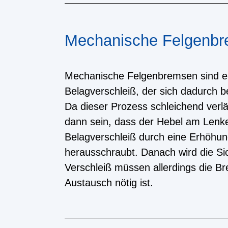
Mechanische Felgenb
Mechanische Felgenbremsen sind einf
Belagverschleiß, der sich dadurch 
Da dieser Prozess schleichend verlä
dann sein, dass der Hebel am Lenker
Belagverschleiß durch eine Erhöhun
herausschraubt. Danach wird die Si
Verschleiß müssen allerdings die 
Austausch nötig ist.