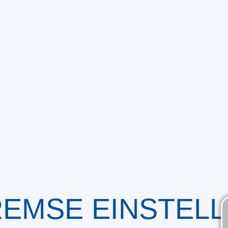
EMSE EINSTEL