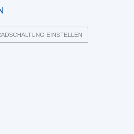
N
ADSCHALTUNG EINSTELLEN