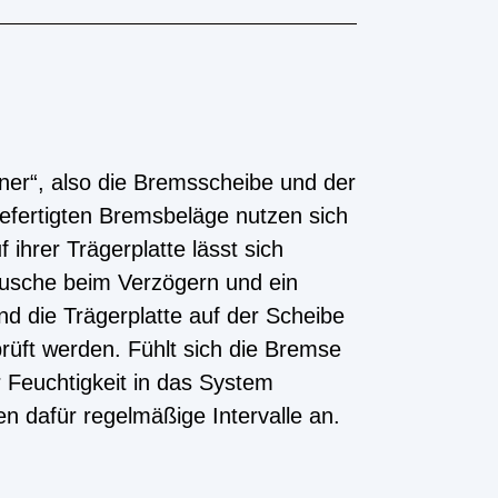
ner“, also die Bremsscheibe und der
efertigten Bremsbeläge nutzen sich
ihrer Trägerplatte lässt sich
äusche beim Verzögern und ein
nd die Trägerplatte auf der Scheibe
rüft werden. Fühlt sich die Bremse
 Feuchtigkeit in das System
n dafür regelmäßige Intervalle an.