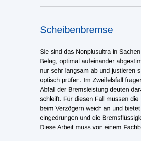
Scheibenbremse
Sie sind das Nonplusultra in Sachen
Belag, optimal aufeinander abgesti
nur sehr langsam ab und justieren si
optisch prüfen. Im Zweifelsfall fr
Abfall der Bremsleistung deuten dar
schleift. Für diesen Fall müssen di
beim Verzögern weich an und bietet 
eingedrungen und die Bremsflüssigk
Diese Arbeit muss von einem Fachb