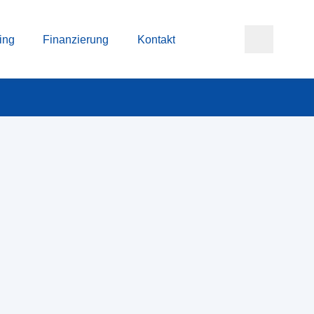
ing
Finanzierung
Kontakt