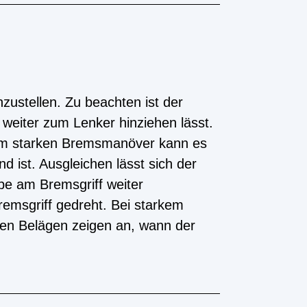
zustellen. Zu beachten ist der
weiter zum Lenker hinziehen lässt.
einem starken Bremsmanöver kann es
 ist. Ausgleichen lässt sich der
be am Bremsgriff weiter
emsgriff gedreht. Bei starkem
den Belägen zeigen an, wann der