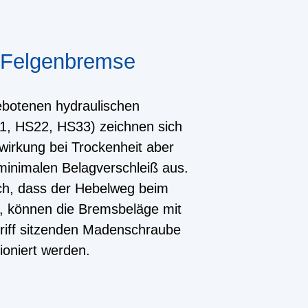
 Felgenbremse
botenen hydraulischen
, HS22, HS33) zeichnen sich
wirkung bei Trockenheit aber
minimalen Belagverschleiß aus.
h, dass der Hebelweg beim
, können die Bremsbeläge mit
riff sitzenden Madenschraube
ioniert werden.