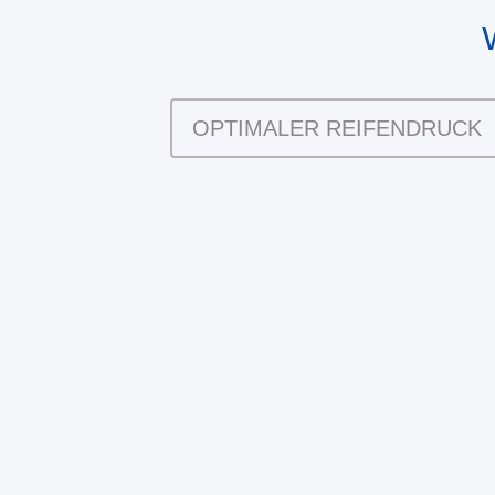
OPTIMALER REIFENDRUCK