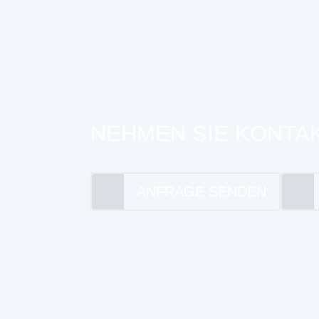
NEHMEN SIE KONTAK
ANFRAGE SENDEN