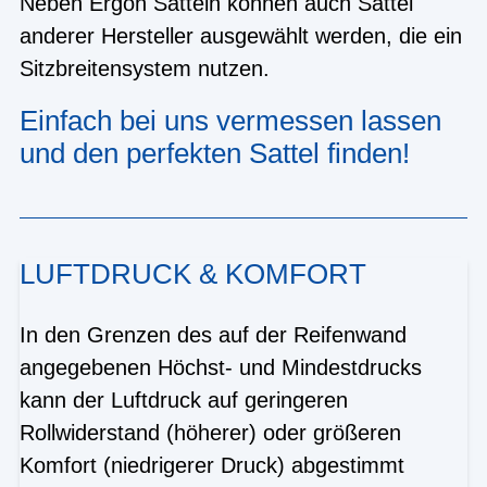
Neben Ergon Sätteln können auch Sättel
anderer Hersteller ausgewählt werden, die ein
Sitzbreitensystem nutzen.
Einfach bei uns vermessen lassen
und den perfekten Sattel finden!
LUFTDRUCK & KOMFORT
In den Grenzen des auf der Reifenwand
angegebenen Höchst- und Mindestdrucks
kann der Luftdruck auf geringeren
Rollwiderstand (höherer) oder größeren
Komfort (niedrigerer Druck) abgestimmt