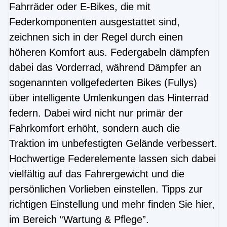
Fahrräder oder E-Bikes, die mit
Federkomponenten ausgestattet sind,
zeichnen sich in der Regel durch einen
höheren Komfort aus. Federgabeln dämpfen
dabei das Vorderrad, während Dämpfer an
sogenannten vollgefederten Bikes (Fullys)
über intelligente Umlenkungen das Hinterrad
federn. Dabei wird nicht nur primär der
Fahrkomfort erhöht, sondern auch die
Traktion im unbefestigten Gelände verbessert.
Hochwertige Federelemente lassen sich dabei
vielfältig auf das Fahrergewicht und die
persönlichen Vorlieben einstellen. Tipps zur
richtigen Einstellung und mehr finden Sie hier,
im Bereich “Wartung & Pflege”.