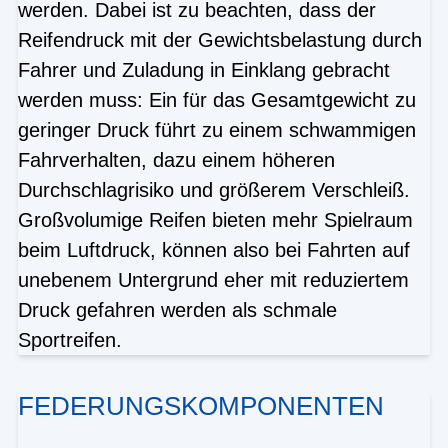
werden. Dabei ist zu beachten, dass der
Reifendruck mit der Gewichtsbelastung durch
Fahrer und Zuladung in Einklang gebracht
werden muss: Ein für das Gesamtgewicht zu
geringer Druck führt zu einem schwammigen
Fahrverhalten, dazu einem höheren
Durchschlagrisiko und größerem Verschleiß.
Großvolumige Reifen bieten mehr Spielraum
beim Luftdruck, können also bei Fahrten auf
unebenem Untergrund eher mit reduziertem
Druck gefahren werden als schmale
Sportreifen.
FEDERUNGSKOMPONENTEN