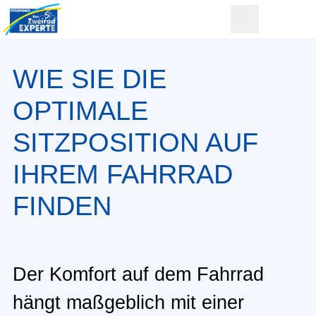
WIE SIE DIE
OPTIMALE
SITZPOSITION AUF
IHREM FAHRRAD
FINDEN
Der Komfort auf dem Fahrrad
hängt maßgeblich mit einer