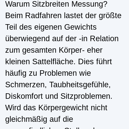
Warum Sitzbreiten Messung?
Beim Radfahren lastet der größte
Teil des eigenen Gewichts
überwiegend auf der -in Relation
zum gesamten Körper- eher
kleinen Sattelfläche. Dies führt
häufig zu Problemen wie
Schmerzen, Taubheitsgefühle,
Diskomfort und Sitzproblemen.
Wird das Körpergewicht nicht
gleichmäßig auf die