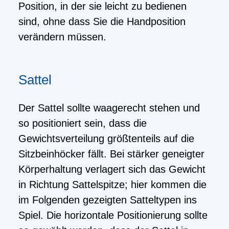
Position, in der sie leicht zu bedienen
sind, ohne dass Sie die Handposition
verändern müssen.
Sattel
Der Sattel sollte waagerecht stehen und
so positioniert sein, dass die
Gewichtsverteilung größtenteils auf die
Sitzbeinhöcker fällt. Bei stärker geneigter
Körperhaltung verlagert sich das Gewicht
in Richtung Sattelspitze; hier kommen die
im Folgenden gezeigten Satteltypen ins
Spiel. Die horizontale Positionierung sollte