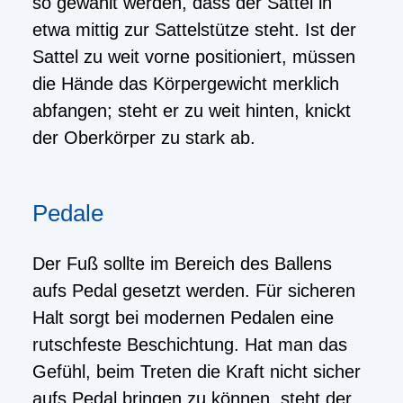
so gewählt werden, dass der Sattel in
etwa mittig zur Sattelstütze steht. Ist der
Sattel zu weit vorne positioniert, müssen
die Hände das Körpergewicht merklich
abfangen; steht er zu weit hinten, knickt
der Oberkörper zu stark ab.
Pedale
Der Fuß sollte im Bereich des Ballens
aufs Pedal gesetzt werden. Für sicheren
Halt sorgt bei modernen Pedalen eine
rutschfeste Beschichtung. Hat man das
Gefühl, beim Treten die Kraft nicht sicher
aufs Pedal bringen zu können, steht der