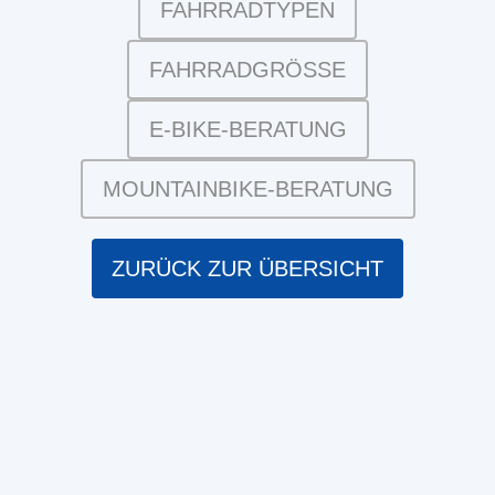
FAHRRADTYPEN
FAHRRADGRÖSSE
E-BIKE-BERATUNG
MOUNTAINBIKE-BERATUNG
ZURÜCK ZUR ÜBERSICHT