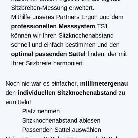
Sitzbreiten-Messung erweitert.
Mithilfe unseres Partners Ergon und dem
professionellen Messsystem
TS1
können wir Ihren Sitzknochenabstand
schnell und einfach bestimmen und den
optimal passenden Sattel
finden, der mit
Ihrer Sitzbreite harmoniert.
Noch nie war es einfacher,
millimetergenau
den
individuellen Sitzknochenabstand
zu
ermitteln!
Platz nehmen
Sitzknochenabstand ablesen
Passenden Sattel auswählen