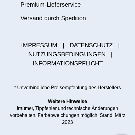
Premium-Lieferservice
Versand durch Spedition
IMPRESSUM
|
DATENSCHUTZ
|
NUTZUNGSBEDINGUNGEN
|
INFORMATIONSPFLICHT
* Unverbindliche Preisempfehlung des Herstellers
Weitere Hinweise
Irrtümer, Tippfehler und technische Änderungen
vorbehalten. Farbabweichungen möglich. Stand: März
2023