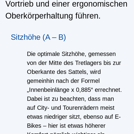
Vortrieb und einer ergonomischen
Oberkörperhaltung führen.
Sitzhöhe (A – B)
Die optimale Sitzhöhe, gemessen
von der Mitte des Tretlagers bis zur
Oberkante des Sattels, wird
gemeinhin nach der Formel
„Innenbeinlänge x 0,885“ errechnet.
Dabei ist zu beachten, dass man
auf City- und Tourenrädern meist
etwas niedriger sitzt, ebenso auf E-
Bikes – hier ist etwas höherer