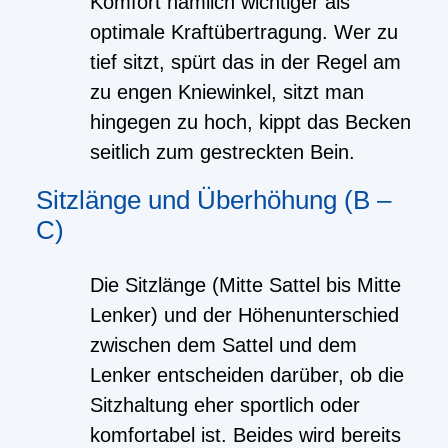
Komfort nämlich wichtiger als
optimale Kraftübertragung. Wer zu
tief sitzt, spürt das in der Regel am
zu engen Kniewinkel, sitzt man
hingegen zu hoch, kippt das Becken
seitlich zum gestreckten Bein.
Sitzlänge und Überhöhung (B –
C)
Die Sitzlänge (Mitte Sattel bis Mitte
Lenker) und der Höhenunterschied
zwischen dem Sattel und dem
Lenker entscheiden darüber, ob die
Sitzhaltung eher sportlich oder
komfortabel ist. Beides wird bereits