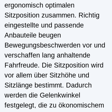
ergonomisch optimalen
Sitzposition zusammen. Richtig
eingestellte und passende
Anbauteile beugen
Bewegungsbeschwerden vor und
verschaffen lang anhaltende
Fahrfreude. Die Sitzposition wird
vor allem über Sitzhöhe und
Sitzlänge bestimmt. Dadurch
werden die Gelenkwinkel
festgelegt, die zu ökonomischem