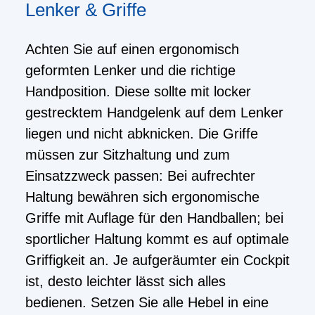
Lenker & Griffe
Achten Sie auf einen ergonomisch
geformten Lenker und die richtige
Handposition. Diese sollte mit locker
gestrecktem Handgelenk auf dem Lenker
liegen und nicht abknicken. Die Griffe
müssen zur Sitzhaltung und zum
Einsatzzweck passen: Bei aufrechter
Haltung bewähren sich ergonomische
Griffe mit Auflage für den Handballen; bei
sportlicher Haltung kommt es auf optimale
Griffigkeit an. Je aufgeräumter ein Cockpit
ist, desto leichter lässt sich alles
bedienen. Setzen Sie alle Hebel in eine