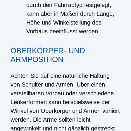
durch den Fahrradtyp festgelegt,
kann aber in Maßen durch Länge,
Höhe und Winkelstellung des
Vorbaus beeinflusst werden.
OBERKÖRPER- UND
ARMPOSITION
Achten Sie auf eine natürliche Haltung
von Schulter und Armen. Über einen
verstellbaren Vorbau oder verschiedene
Lenkerformen kann beispielsweise der
Winkel von Oberkörper und Armen variiert
werden. Die Arme sollten leicht
angewinkelt und nicht gänzlich gestreckt