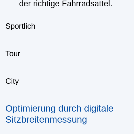
der richtige Fahrradsattel.
Sportlich
Tour
City
Optimierung durch digitale
Sitzbreitenmessung