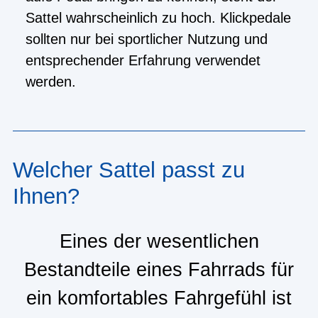
Sattel wahrscheinlich zu hoch. Klickpedale
sollten nur bei sportlicher Nutzung und
entsprechender Erfahrung verwendet
werden.
Welcher Sattel passt zu
Ihnen?
Eines der wesentlichen
Bestandteile eines Fahrrads für
ein komfortables Fahrgefühl ist