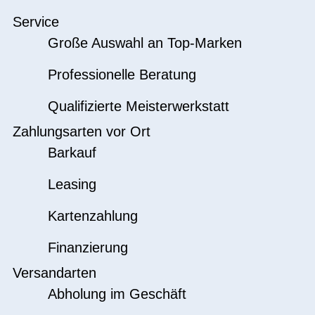
Service
Große Auswahl an Top-Marken
Professionelle Beratung
Qualifizierte Meisterwerkstatt
Zahlungsarten vor Ort
Barkauf
Leasing
Kartenzahlung
Finanzierung
Versandarten
Abholung im Geschäft