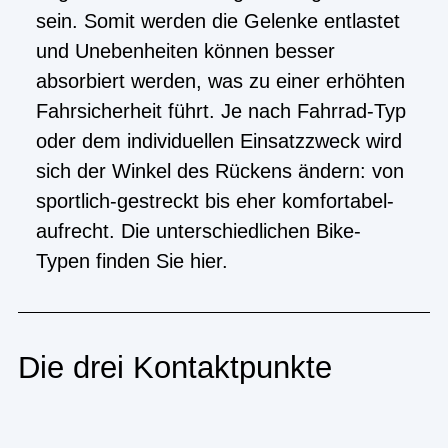
sein. Somit werden die Gelenke entlastet
und Unebenheiten können besser
absorbiert werden, was zu einer erhöhten
Fahrsicherheit führt. Je nach Fahrrad-Typ
oder dem individuellen Einsatzzweck wird
sich der Winkel des Rückens ändern: von
sportlich-gestreckt bis eher komfortabel-
aufrecht. Die unterschiedlichen Bike-
Typen finden Sie
hier
.
Die drei Kontaktpunkte