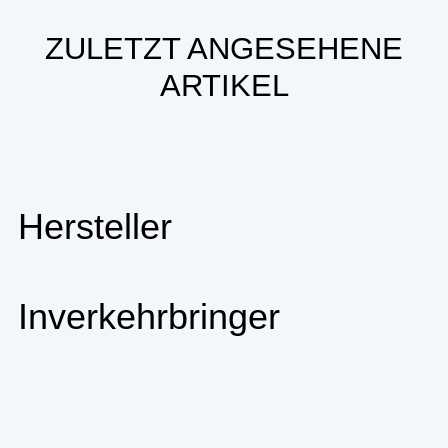
ZULETZT ANGESEHENE
ARTIKEL
Hersteller
Inverkehrbringer