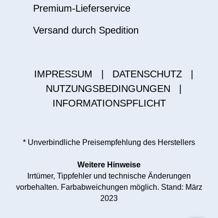
Premium-Lieferservice
Versand durch Spedition
IMPRESSUM
|
DATENSCHUTZ
|
NUTZUNGSBEDINGUNGEN
|
INFORMATIONSPFLICHT
* Unverbindliche Preisempfehlung des Herstellers
Weitere Hinweise
Irrtümer, Tippfehler und technische Änderungen
vorbehalten. Farbabweichungen möglich. Stand: März
2023