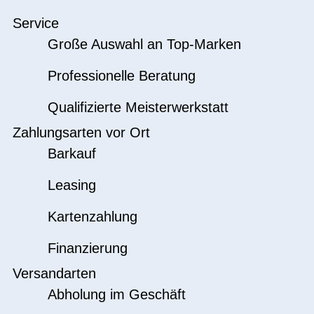
Service
Große Auswahl an Top-Marken
Professionelle Beratung
Qualifizierte Meisterwerkstatt
Zahlungsarten vor Ort
Barkauf
Leasing
Kartenzahlung
Finanzierung
Versandarten
Abholung im Geschäft