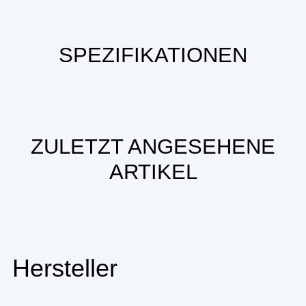
SPEZIFIKATIONEN
ZULETZT ANGESEHENE
ARTIKEL
Hersteller