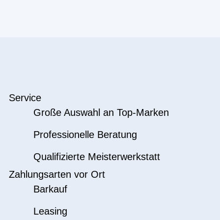
Service
Große Auswahl an Top-Marken
Professionelle Beratung
Qualifizierte Meisterwerkstatt
Zahlungsarten vor Ort
Barkauf
Leasing