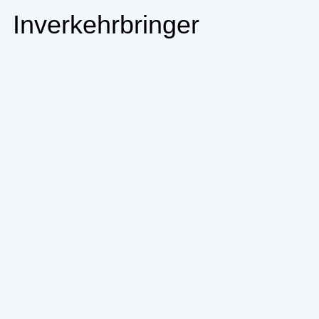
Inverkehrbringer