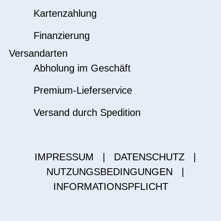
Kartenzahlung
Finanzierung
Versandarten
Abholung im Geschäft
Premium-Lieferservice
Versand durch Spedition
IMPRESSUM
|
DATENSCHUTZ
|
NUTZUNGSBEDINGUNGEN
|
INFORMATIONSPFLICHT