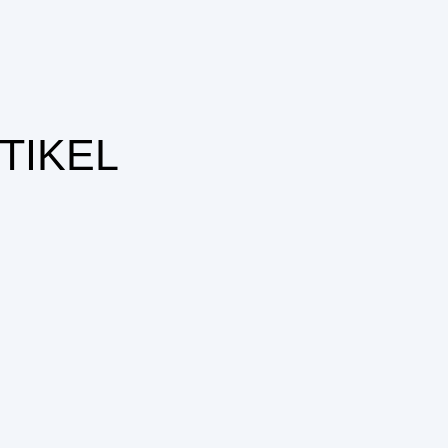
TIKEL