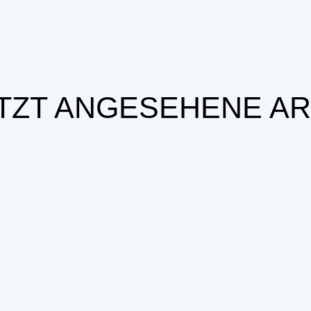
TZT ANGESEHENE AR