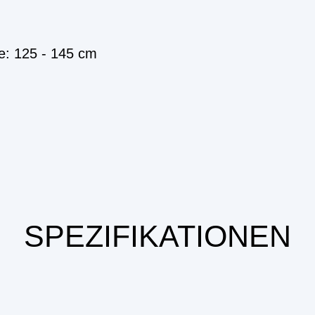
e: 125 - 145 cm
SPEZIFIKATIONEN