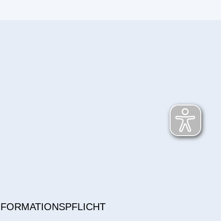
NFORMATIONSPFLICHT