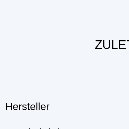
ZULE
Hersteller