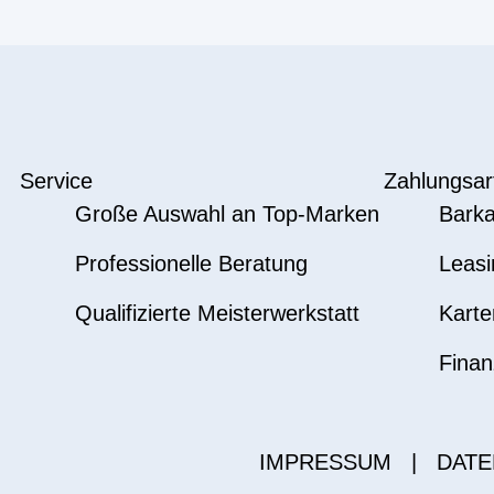
Service
Zahlungsar
Große Auswahl an Top-Marken
Barka
Professionelle Beratung
Leasi
Qualifizierte Meisterwerkstatt
Karte
Finan
IMPRESSUM
|
DATE