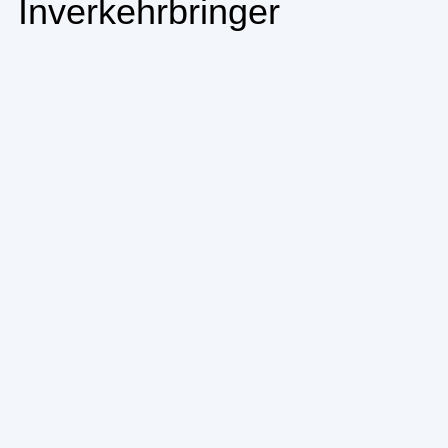
Inverkehrbringer