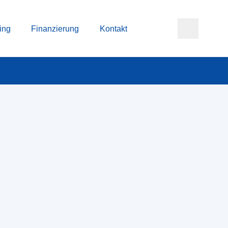
ing
Finanzierung
Kontakt