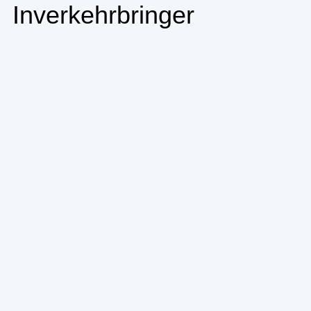
Inverkehrbringer