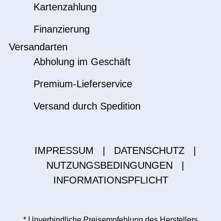
Kartenzahlung
Finanzierung
Versandarten
Abholung im Geschäft
Premium-Lieferservice
Versand durch Spedition
IMPRESSUM
|
DATENSCHUTZ
|
NUTZUNGSBEDINGUNGEN
|
INFORMATIONSPFLICHT
* Unverbindliche Preisempfehlung des Herstellers