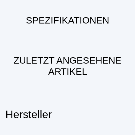
SPEZIFIKATIONEN
ZULETZT ANGESEHENE
ARTIKEL
Hersteller