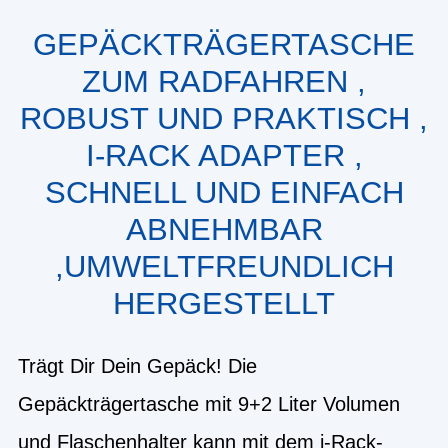
GEPÄCKTRÄGERTASCHE
ZUM RADFAHREN ,
ROBUST UND PRAKTISCH ,
I-RACK ADAPTER ,
SCHNELL UND EINFACH
ABNEHMBAR
,UMWELTFREUNDLICH
HERGESTELLT
Trägt Dir Dein Gepäck! Die
Gepäckträgertasche mit 9+2 Liter Volumen
und Flaschenhalter kann mit dem i-Rack-