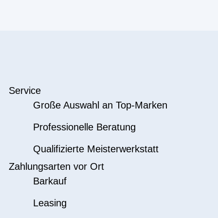
Service
Große Auswahl an Top-Marken
Professionelle Beratung
Qualifizierte Meisterwerkstatt
Zahlungsarten vor Ort
Barkauf
Leasing