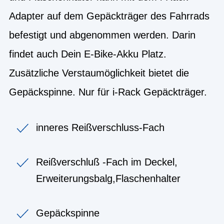
Adapter auf dem Gepäckträger des Fahrrads
befestigt und abgenommen werden. Darin
findet auch Dein E-Bike-Akku Platz.
Zusätzliche Verstaumöglichkeit bietet die
Gepäckspinne. Nur für i-Rack Gepäckträger.
inneres Reißverschluss-Fach
Reißverschluß -Fach im Deckel,
Erweiterungsbalg,Flaschenhalter
Gepäckspinne