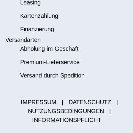
Leasing
Kartenzahlung
Finanzierung
Versandarten
Abholung im Geschäft
Premium-Lieferservice
Versand durch Spedition
IMPRESSUM
|
DATENSCHUTZ
|
NUTZUNGSBEDINGUNGEN
|
INFORMATIONSPFLICHT