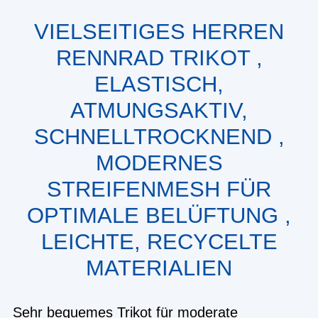
VIELSEITIGES HERREN
RENNRAD TRIKOT ,
ELASTISCH,
ATMUNGSAKTIV,
SCHNELLTROCKNEND ,
MODERNES
STREIFENMESH FÜR
OPTIMALE BELÜFTUNG ,
LEICHTE, RECYCELTE
MATERIALIEN
Sehr bequemes Trikot für moderate