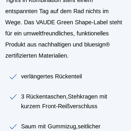
entspannten Tag auf dem Rad nichts im
Wege. Das VAUDE Green Shape-Label steht
für ein umweltfreundliches, funktionelles
Produkt aus nachhaltigen und bluesign®
zertifizierten Materialien.
verlängertes Rückenteil
3 Rückentaschen,Stehkragen mit
kurzem Front-Reißverschluss
Saum mit Gummizug,seitlicher