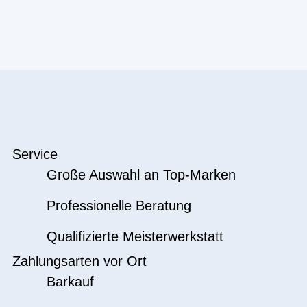
Service
Große Auswahl an Top-Marken
Professionelle Beratung
Qualifizierte Meisterwerkstatt
Zahlungsarten vor Ort
Barkauf