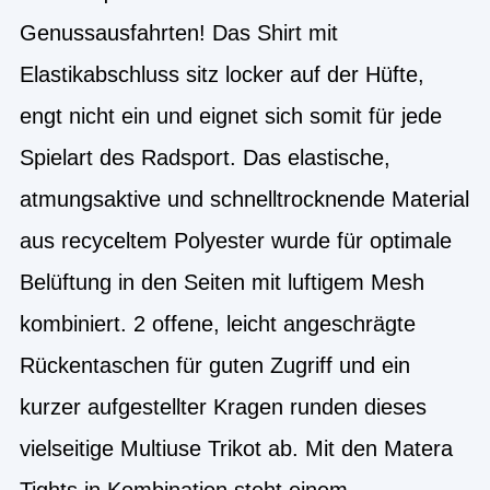
Genussausfahrten! Das Shirt mit
Elastikabschluss sitz locker auf der Hüfte,
engt nicht ein und eignet sich somit für jede
Spielart des Radsport. Das elastische,
atmungsaktive und schnelltrocknende Material
aus recyceltem Polyester wurde für optimale
Belüftung in den Seiten mit luftigem Mesh
kombiniert. 2 offene, leicht angeschrägte
Rückentaschen für guten Zugriff und ein
kurzer aufgestellter Kragen runden dieses
vielseitige Multiuse Trikot ab. Mit den Matera
Tights in Kombination steht einem