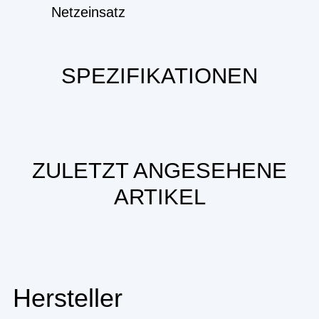
Netzeinsatz
SPEZIFIKATIONEN
ZULETZT ANGESEHENE
ARTIKEL
Hersteller