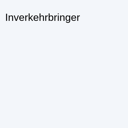
Inverkehrbringer