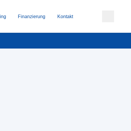
ing
Finanzierung
Kontakt