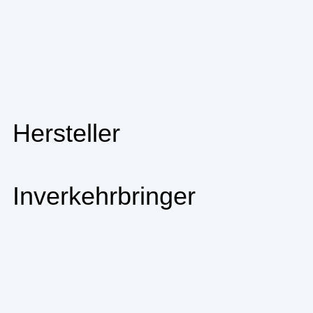
Hersteller
Inverkehrbringer