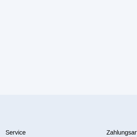
Service
Zahlungsar