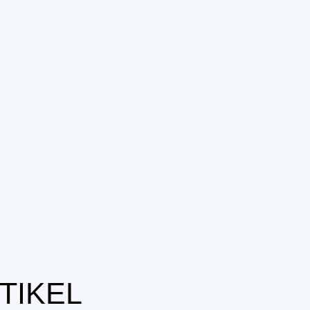
TIKEL