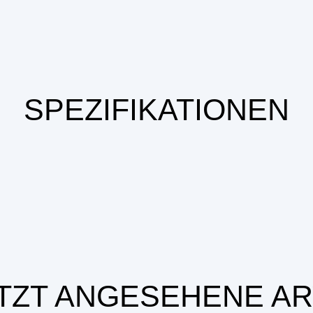
SPEZIFIKATIONEN
TZT ANGESEHENE AR