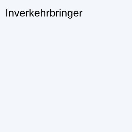
Inverkehrbringer