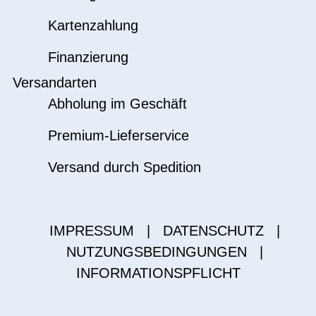
Kartenzahlung
Finanzierung
Versandarten
Abholung im Geschäft
Premium-Lieferservice
Versand durch Spedition
IMPRESSUM
|
DATENSCHUTZ
|
NUTZUNGSBEDINGUNGEN
|
INFORMATIONSPFLICHT