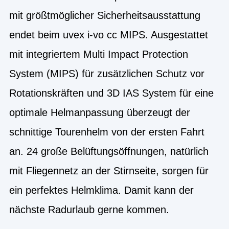
mit größtmöglicher Sicherheitsausstattung
endet beim uvex i-vo cc MIPS. Ausgestattet
mit integriertem Multi Impact Protection
System (MIPS) für zusätzlichen Schutz vor
Rotationskräften und 3D IAS System für eine
optimale Helmanpassung überzeugt der
schnittige Tourenhelm von der ersten Fahrt
an. 24 große Belüftungsöffnungen, natürlich
mit Fliegennetz an der Stirnseite, sorgen für
ein perfektes Helmklima. Damit kann der
nächste Radurlaub gerne kommen.