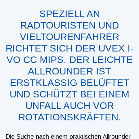
SPEZIELL AN
RADTOURISTEN UND
VIELTOURENFAHRER
RICHTET SICH DER UVEX I-
VO CC MIPS. DER LEICHTE
ALLROUNDER IST
ERSTKLASSIG BELÜFTET
UND SCHÜTZT BEI EINEM
UNFALL AUCH VOR
ROTATIONSKRÄFTEN.
Die Suche nach einem praktischen Allrounder