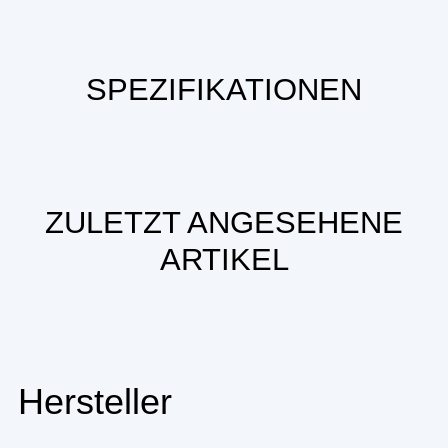
SPEZIFIKATIONEN
ZULETZT ANGESEHENE
ARTIKEL
Hersteller