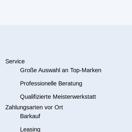
Service
Große Auswahl an Top-Marken
Professionelle Beratung
Qualifizierte Meisterwerkstatt
Zahlungsarten vor Ort
Barkauf
Leasing