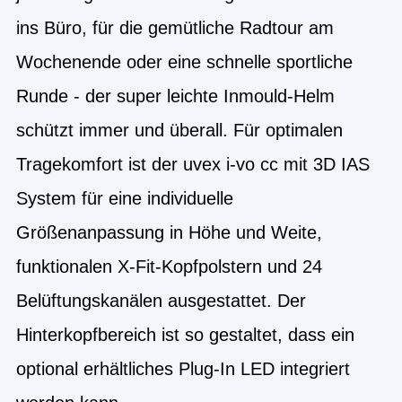
ins Büro, für die gemütliche Radtour am
Wochenende oder eine schnelle sportliche
Runde - der super leichte Inmould-Helm
schützt immer und überall. Für optimalen
Tragekomfort ist der uvex i-vo cc mit 3D IAS
System für eine individuelle
Größenanpassung in Höhe und Weite,
funktionalen X-Fit-Kopfpolstern und 24
Belüftungskanälen ausgestattet. Der
Hinterkopfbereich ist so gestaltet, dass ein
optional erhältliches Plug-In LED integriert