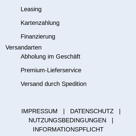
Leasing
Kartenzahlung
Finanzierung
Versandarten
Abholung im Geschäft
Premium-Lieferservice
Versand durch Spedition
IMPRESSUM
|
DATENSCHUTZ
|
NUTZUNGSBEDINGUNGEN
|
INFORMATIONSPFLICHT