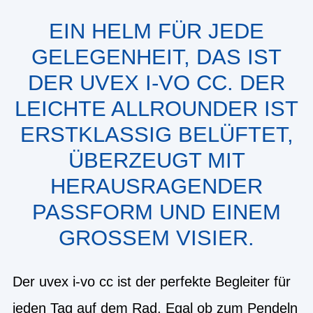
EIN HELM FÜR JEDE
GELEGENHEIT, DAS IST
DER UVEX I-VO CC. DER
LEICHTE ALLROUNDER IST
ERSTKLASSIG BELÜFTET,
ÜBERZEUGT MIT
HERAUSRAGENDER
PASSFORM UND EINEM
GROSSEM VISIER.
Der uvex i-vo cc ist der perfekte Begleiter für
jeden Tag auf dem Rad. Egal ob zum Pendeln