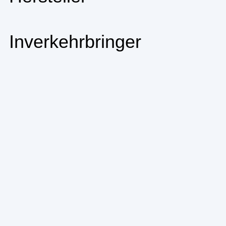
Inverkehrbringer