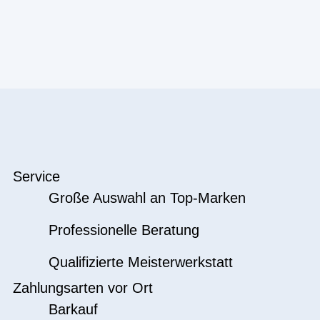
Service
Große Auswahl an Top-Marken
Professionelle Beratung
Qualifizierte Meisterwerkstatt
Zahlungsarten vor Ort
Barkauf