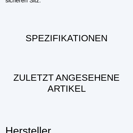
sicheren Sitz.
SPEZIFIKATIONEN
ZULETZT ANGESEHENE
ARTIKEL
Hersteller