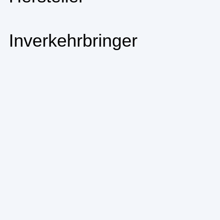
Inverkehrbringer