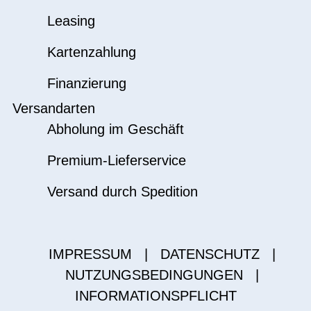
Leasing
Kartenzahlung
Finanzierung
Versandarten
Abholung im Geschäft
Premium-Lieferservice
Versand durch Spedition
IMPRESSUM
|
DATENSCHUTZ
|
NUTZUNGSBEDINGUNGEN
|
INFORMATIONSPFLICHT