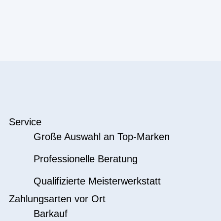
Service
Große Auswahl an Top-Marken
Professionelle Beratung
Qualifizierte Meisterwerkstatt
Zahlungsarten vor Ort
Barkauf