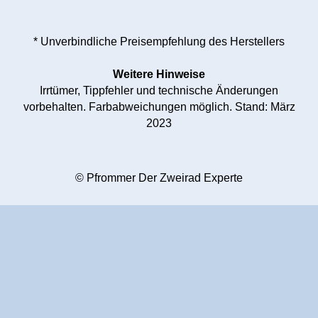
* Unverbindliche Preisempfehlung des Herstellers
Weitere Hinweise
Irrtümer, Tippfehler und technische Änderungen
vorbehalten. Farbabweichungen möglich. Stand: März
2023
© Pfrommer Der Zweirad Experte