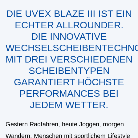
DIE UVEX BLAZE III IST EIN
ECHTER ALLROUNDER.
DIE INNOVATIVE
WECHSELSCHEIBENTECHN
MIT DREI VERSCHIEDENEN
SCHEIBENTYPEN
GARANTIERT HÖCHSTE
PERFORMANCES BEI
JEDEM WETTER.
Gestern Radfahren, heute Joggen, morgen
Wandern. Menschen mit sportlichem Lifestyle