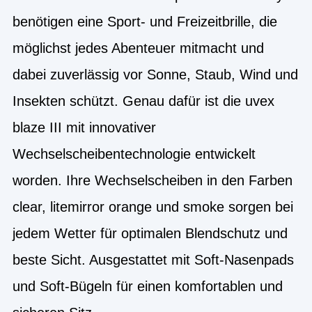
benötigen eine Sport- und Freizeitbrille, die
möglichst jedes Abenteuer mitmacht und
dabei zuverlässig vor Sonne, Staub, Wind und
Insekten schützt. Genau dafür ist die uvex
blaze III mit innovativer
Wechselscheibentechnologie entwickelt
worden. Ihre Wechselscheiben in den Farben
clear, litemirror orange und smoke sorgen bei
jedem Wetter für optimalen Blendschutz und
beste Sicht. Ausgestattet mit Soft-Nasenpads
und Soft-Bügeln für einen komfortablen und