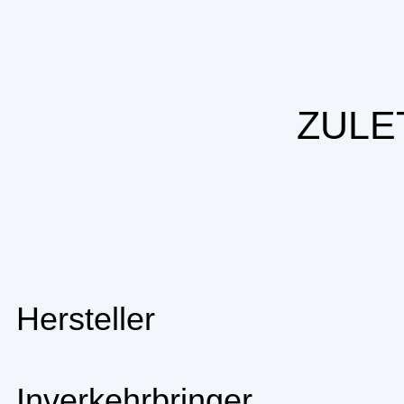
ZULE
Hersteller
Inverkehrbringer