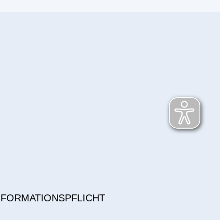
NFORMATIONSPFLICHT