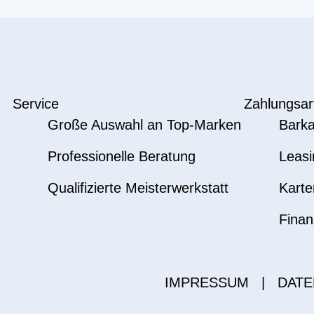
Service
Zahlungsar
Große Auswahl an Top-Marken
Barka
Professionelle Beratung
Leasi
Qualifizierte Meisterwerkstatt
Karte
Finan
IMPRESSUM
|
DATE