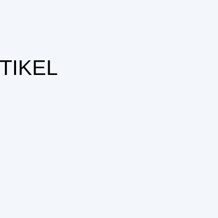
TIKEL