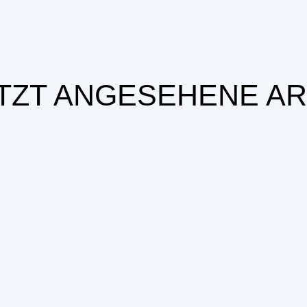
TZT ANGESEHENE AR