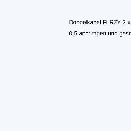
Doppelkabel FLRZY 2 x 
0,5,ancrimpen und gesc