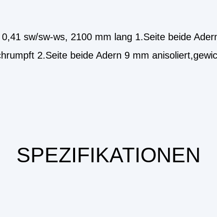
0,41 sw/sw-ws, 2100 mm lang 1.Seite beide Adern 
hrumpft 2.Seite beide Adern 9 mm anisoliert,gewic
SPEZIFIKATIONEN