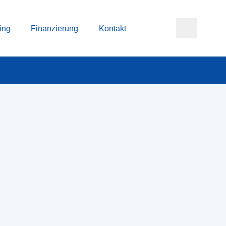
ing
Finanzierung
Kontakt