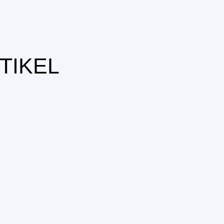
TIKEL