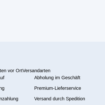
ten vor Ort
Versandarten
uf
Abholung im Geschäft
ng
Premium-Lieferservice
nzahlung
Versand durch Spedition