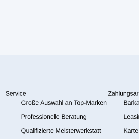
Service
Zahlungsar
Große Auswahl an Top-Marken
Barka
Professionelle Beratung
Leasi
Qualifizierte Meisterwerkstatt
Karte