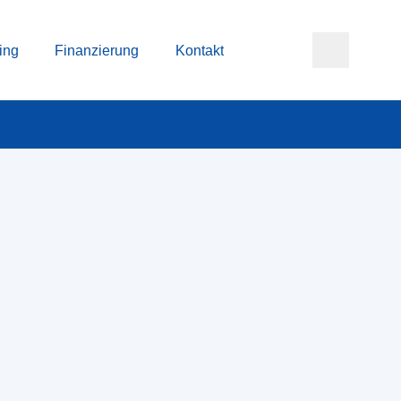
ing
Finanzierung
Kontakt