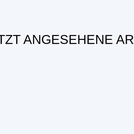
TZT ANGESEHENE AR