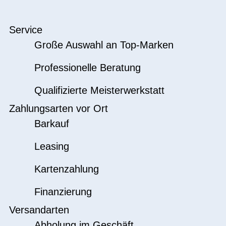
Service
Große Auswahl an Top-Marken
Professionelle Beratung
Qualifizierte Meisterwerkstatt
Zahlungsarten vor Ort
Barkauf
Leasing
Kartenzahlung
Finanzierung
Versandarten
Abholung im Geschäft