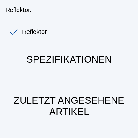
Reflektor.
Reflektor
SPEZIFIKATIONEN
ZULETZT ANGESEHENE
ARTIKEL