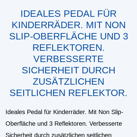
IDEALES PEDAL FÜR
KINDERRÄDER. MIT NON
SLIP-OBERFLÄCHE UND 3
REFLEKTOREN.
VERBESSERTE
SICHERHEIT DURCH
ZUSÄTZLICHEN
SEITLICHEN REFLEKTOR.
Ideales Pedal für Kinderräder. Mit Non Slip-
Oberfläche und 3 Reflektoren. Verbesserte
Sicherheit durch zusätzlichen seitlichen