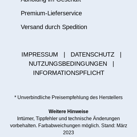
Premium-Lieferservice
Versand durch Spedition
IMPRESSUM
|
DATENSCHUTZ
|
NUTZUNGSBEDINGUNGEN
|
INFORMATIONSPFLICHT
* Unverbindliche Preisempfehlung des Herstellers
Weitere Hinweise
Irrtümer, Tippfehler und technische Änderungen
vorbehalten. Farbabweichungen möglich. Stand: März
2023