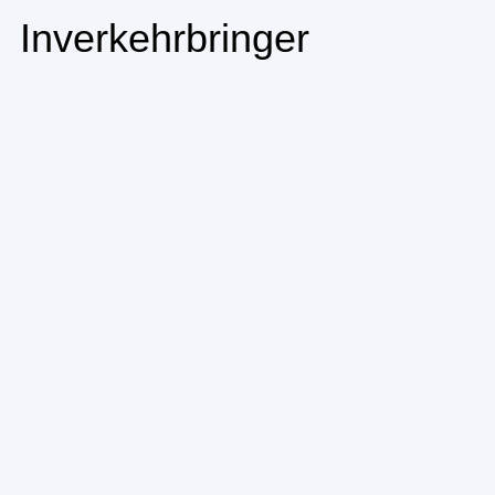
Inverkehrbringer