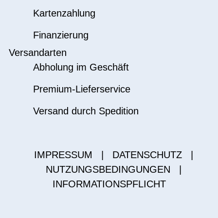
Kartenzahlung
Finanzierung
Versandarten
Abholung im Geschäft
Premium-Lieferservice
Versand durch Spedition
IMPRESSUM
|
DATENSCHUTZ
|
NUTZUNGSBEDINGUNGEN
|
INFORMATIONSPFLICHT