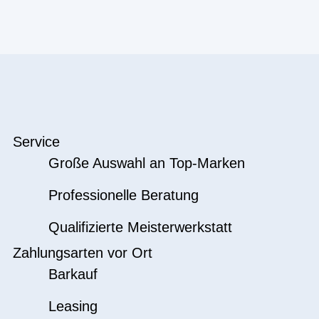
Service
Große Auswahl an Top-Marken
Professionelle Beratung
Qualifizierte Meisterwerkstatt
Zahlungsarten vor Ort
Barkauf
Leasing