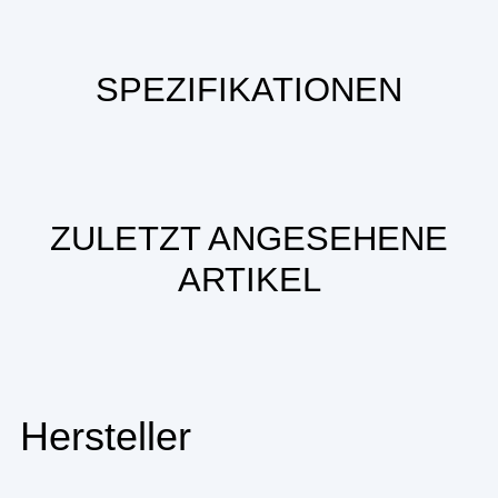
SPEZIFIKATIONEN
ZULETZT ANGESEHENE
ARTIKEL
Hersteller