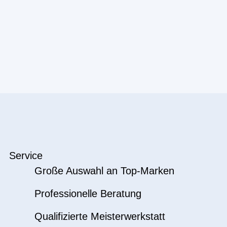
Service
Große Auswahl an Top-Marken
Professionelle Beratung
Qualifizierte Meisterwerkstatt