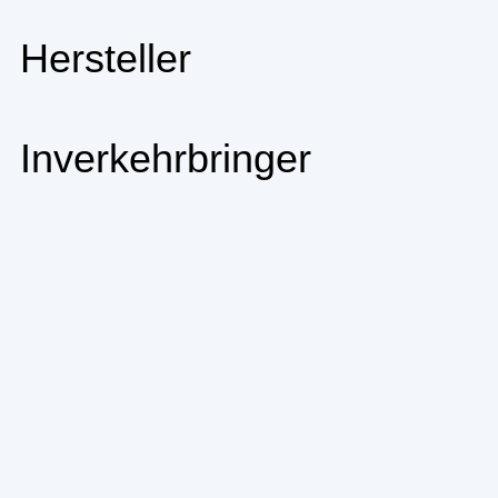
Hersteller
Inverkehrbringer