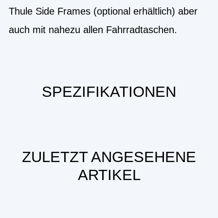
Thule Side Frames (optional erhältlich) aber
auch mit nahezu allen Fahrradtaschen.
SPEZIFIKATIONEN
ZULETZT ANGESEHENE
ARTIKEL