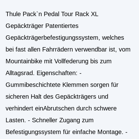
Thule Pack`n Pedal Tour Rack XL
Gepäckträger Patentiertes
Gepäckträgerbefestigungssystem, welches
bei fast allen Fahrrädern verwendbar ist, vom
Mountainbike mit Vollfederung bis zum
Alltagsrad. Eigenschaften: -
Gummibeschichtete Klemmen sorgen für
sicheren Halt des Gepäckträgers und
verhindert einAbrutschen durch schwere
Lasten. - Schneller Zugang zum
Befestigungssystem für einfache Montage. -