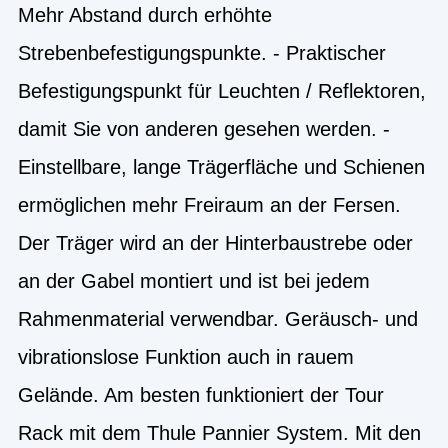
Mehr Abstand durch erhöhte
Strebenbefestigungspunkte. - Praktischer
Befestigungspunkt für Leuchten / Reflektoren,
damit Sie von anderen gesehen werden. -
Einstellbare, lange Trägerfläche und Schienen
ermöglichen mehr Freiraum an der Fersen.
Der Träger wird an der Hinterbaustrebe oder
an der Gabel montiert und ist bei jedem
Rahmenmaterial verwendbar. Geräusch- und
vibrationslose Funktion auch in rauem
Gelände. Am besten funktioniert der Tour
Rack mit dem Thule Pannier System. Mit den