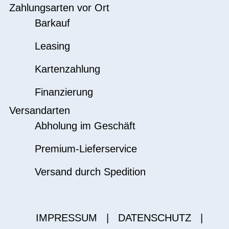
Zahlungsarten vor Ort
Barkauf
Leasing
Kartenzahlung
Finanzierung
Versandarten
Abholung im Geschäft
Premium-Lieferservice
Versand durch Spedition
IMPRESSUM
|
DATENSCHUTZ
|