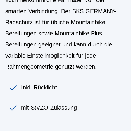
smarten Verbindung. Der SKS GERMANY-
Radschutz ist für übliche Mountainbike-
Bereifungen sowie Mountainbike Plus-
Bereifungen geeignet und kann durch die
variable Einstellmöglichkeit für jede
Rahmengeometrie genutzt werden.
Inkl. Rücklicht
mit StVZO-Zulassung