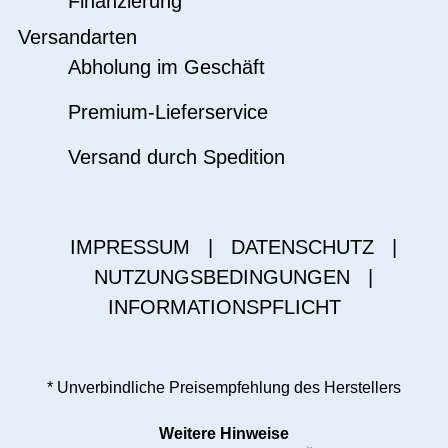
Finanzierung
Versandarten
Abholung im Geschäft
Premium-Lieferservice
Versand durch Spedition
IMPRESSUM
|
DATENSCHUTZ
|
NUTZUNGSBEDINGUNGEN
|
INFORMATIONSPFLICHT
* Unverbindliche Preisempfehlung des Herstellers
Weitere Hinweise