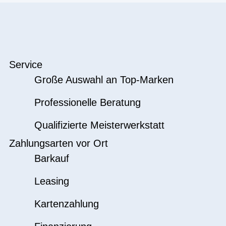
Service
Große Auswahl an Top-Marken
Professionelle Beratung
Qualifizierte Meisterwerkstatt
Zahlungsarten vor Ort
Barkauf
Leasing
Kartenzahlung