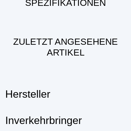
SPEZIFIKATIONEN
ZULETZT ANGESEHENE
ARTIKEL
Hersteller
Inverkehrbringer