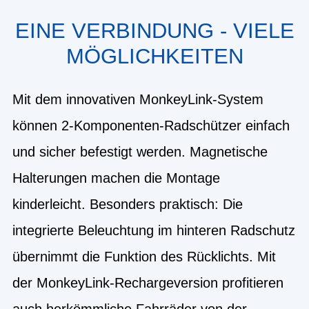
EINE VERBINDUNG - VIELE
MÖGLICHKEITEN
Mit dem innovativen MonkeyLink-System
können 2-Komponenten-Radschützer einfach
und sicher befestigt werden. Magnetische
Halterungen machen die Montage
kinderleicht. Besonders praktisch: Die
integrierte Beleuchtung im hinteren Radschutz
übernimmt die Funktion des Rücklichts. Mit
der MonkeyLink-Rechargeversion profitieren
auch herkömmliche Fahrräder von der