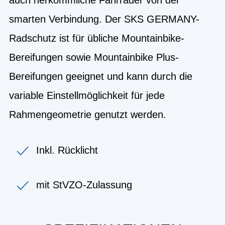
smarten Verbindung. Der SKS GERMANY-
Radschutz ist für übliche Mountainbike-
Bereifungen sowie Mountainbike Plus-
Bereifungen geeignet und kann durch die
variable Einstellmöglichkeit für jede
Rahmengeometrie genutzt werden.
Inkl. Rücklicht
mit StVZO-Zulassung