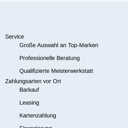
Service
Große Auswahl an Top-Marken
Professionelle Beratung
Qualifizierte Meisterwerkstatt
Zahlungsarten vor Ort
Barkauf
Leasing
Kartenzahlung