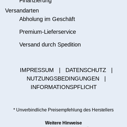
Finanzierung
Versandarten
Abholung im Geschäft
Premium-Lieferservice
Versand durch Spedition
IMPRESSUM
|
DATENSCHUTZ
|
NUTZUNGSBEDINGUNGEN
|
INFORMATIONSPFLICHT
* Unverbindliche Preisempfehlung des Herstellers
Weitere Hinweise