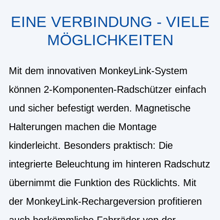
EINE VERBINDUNG - VIELE
MÖGLICHKEITEN
Mit dem innovativen MonkeyLink-System
können 2-Komponenten-Radschützer einfach
und sicher befestigt werden. Magnetische
Halterungen machen die Montage
kinderleicht. Besonders praktisch: Die
integrierte Beleuchtung im hinteren Radschutz
übernimmt die Funktion des Rücklichts. Mit
der MonkeyLink-Rechargeversion profitieren
auch herkömmliche Fahrräder von der