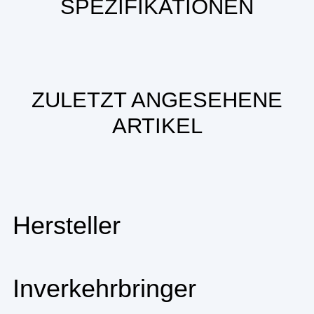
SPEZIFIKATIONEN
ZULETZT ANGESEHENE
ARTIKEL
Hersteller
Inverkehrbringer