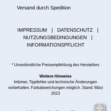
Versand durch Spedition
IMPRESSUM
|
DATENSCHUTZ
|
NUTZUNGSBEDINGUNGEN
|
INFORMATIONSPFLICHT
* Unverbindliche Preisempfehlung des Herstellers
Weitere Hinweise
Irrtümer, Tippfehler und technische Änderungen
vorbehalten. Farbabweichungen möglich. Stand: März
2023