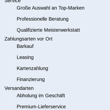
Service
Große Auswahl an Top-Marken
Professionelle Beratung
Qualifizierte Meisterwerkstatt
Zahlungsarten vor Ort
Barkauf
Leasing
Kartenzahlung
Finanzierung
Versandarten
Abholung im Geschäft
Premium-Lieferservice