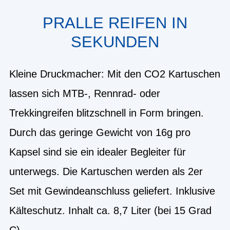
PRALLE REIFEN IN
SEKUNDEN
Kleine Druckmacher: Mit den CO2 Kartuschen
lassen sich MTB-, Rennrad- oder
Trekkingreifen blitzschnell in Form bringen.
Durch das geringe Gewicht von 16g pro
Kapsel sind sie ein idealer Begleiter für
unterwegs. Die Kartuschen werden als 2er
Set mit Gewindeanschluss geliefert. Inklusive
Kälteschutz. Inhalt ca. 8,7 Liter (bei 15 Grad
C).