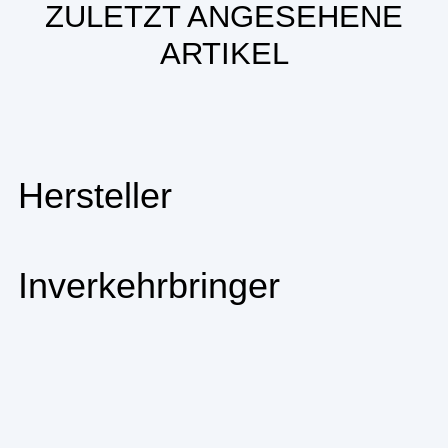
ZULETZT ANGESEHENE
ARTIKEL
Hersteller
Inverkehrbringer