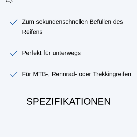
Zum sekundenschnellen Befüllen des
Reifens
Perfekt für unterwegs
Für MTB-, Rennrad- oder Trekkingreifen
SPEZIFIKATIONEN