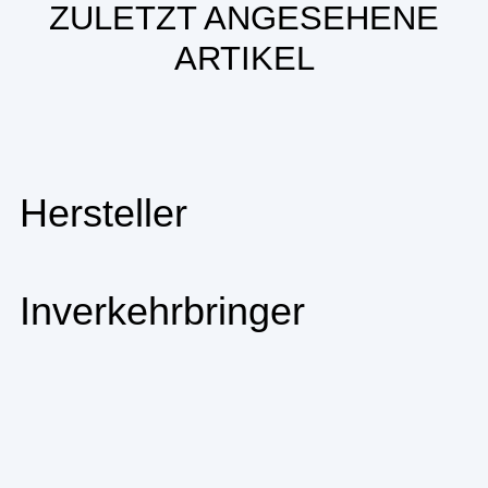
ZULETZT ANGESEHENE
ARTIKEL
Hersteller
Inverkehrbringer