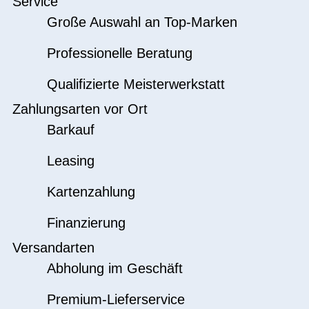
Service
Große Auswahl an Top-Marken
Professionelle Beratung
Qualifizierte Meisterwerkstatt
Zahlungsarten vor Ort
Barkauf
Leasing
Kartenzahlung
Finanzierung
Versandarten
Abholung im Geschäft
Premium-Lieferservice