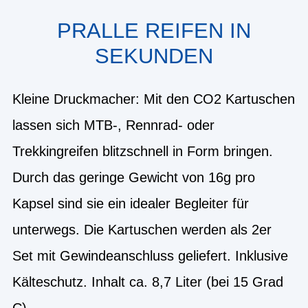
PRALLE REIFEN IN
SEKUNDEN
Kleine Druckmacher: Mit den CO2 Kartuschen
lassen sich MTB-, Rennrad- oder
Trekkingreifen blitzschnell in Form bringen.
Durch das geringe Gewicht von 16g pro
Kapsel sind sie ein idealer Begleiter für
unterwegs. Die Kartuschen werden als 2er
Set mit Gewindeanschluss geliefert. Inklusive
Kälteschutz. Inhalt ca. 8,7 Liter (bei 15 Grad
C).