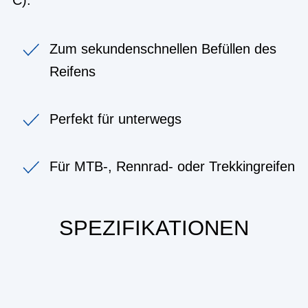
Zum sekundenschnellen Befüllen des
Reifens
Perfekt für unterwegs
Für MTB-, Rennrad- oder Trekkingreifen
SPEZIFIKATIONEN