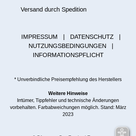
Versand durch Spedition
IMPRESSUM
|
DATENSCHUTZ
|
NUTZUNGSBEDINGUNGEN
|
INFORMATIONSPFLICHT
* Unverbindliche Preisempfehlung des Herstellers
Weitere Hinweise
Irrtümer, Tippfehler und technische Änderungen
vorbehalten. Farbabweichungen möglich. Stand: März
2023